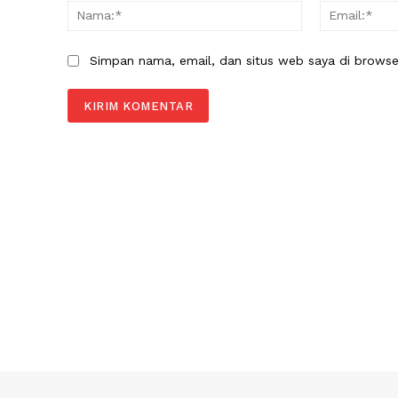
Nama:*
Simpan nama, email, dan situs web saya di browser 