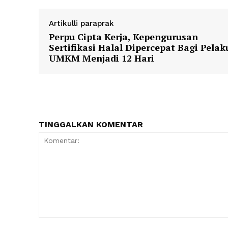
Artikulli paraprak
Perpu Cipta Kerja, Kepengurusan
Sertifikasi Halal Dipercepat Bagi Pelak
UMKM Menjadi 12 Hari
TINGGALKAN KOMENTAR
Komentar: