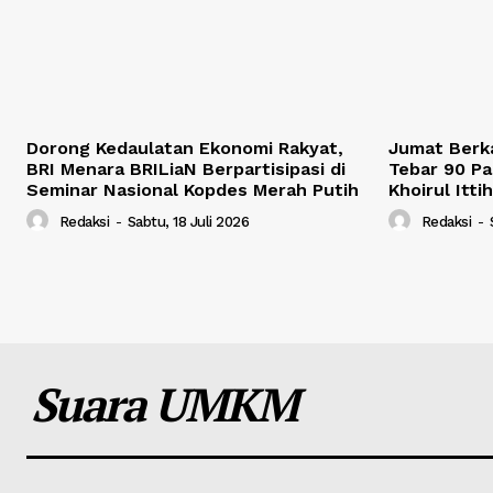
Dorong Kedaulatan Ekonomi Rakyat,
Jumat Berk
BRI Menara BRILiaN Berpartisipasi di
Tebar 90 Pa
Seminar Nasional Kopdes Merah Putih
Khoirul Itti
Redaksi
-
Sabtu, 18 Juli 2026
Redaksi
-
Suara UMKM