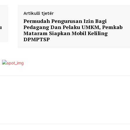
Artikulli tjetër
Permudah Pengurusan Izin Bagi
u
Pedagang Dan Pelaku UMKM, Pemkab
Mataram Siapkan Mobil Keliling
DPMPTSP