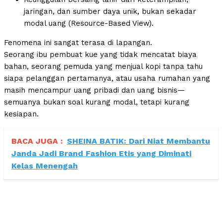
jaringan, dan sumber daya unik, bukan sekadar
modal uang (Resource-Based View).
Fenomena ini sangat terasa di lapangan.
Seorang ibu pembuat kue yang tidak mencatat biaya
bahan, seorang pemuda yang menjual kopi tanpa tahu
siapa pelanggan pertamanya, atau usaha rumahan yang
masih mencampur uang pribadi dan uang bisnis—
semuanya bukan soal kurang modal, tetapi kurang
kesiapan.
BACA JUGA :
SHEINA BATIK: Dari Niat Membantu
Janda Jadi Brand Fashion Etis yang Diminati
Kelas Menengah