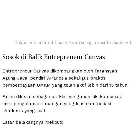
Dokumentasi Profil Coach Faran sebagai sosok dibalik en
Sosok di Balik Entrepreneur Canvas
Entrepreneur Canvas dikembangkan oleh Faransyah
Agung Jaya, pendiri Wiranesia sekaligus praktisi
pemberdayaan UMKM yang telah aktif lebih dari 15 tahun.
Faran dikenal sebagai praktisi yang memiliki kombinasi
unik: pengalaman lapangan yang luas dan fondasi
akademis yang kuat.
Latar belakangnya meliputi: