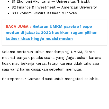
S1 Ekonomi Akuntansi — Universitas Trisakti
S2 Finance & Investment — American University
S3 Ekonomi Kewirausahaan & Inovasi
BACA JUGA :
Gelaran UMKM parekraf expo
medan di jakarta 2022 hadirkan ragam pilihan
kuliner khas hingga musisi medan
Selama bertahun-tahun mendampingi UMKM, Faran
melihat banyak pelaku usaha yang gagal bukan karena
tidak mau bekerja keras, tetapi karena tidak tahu apa
saja yang harus disiapkan sebelum memulai.
Entrepreneur Canvas dibuat untuk mengatasi celah itu.