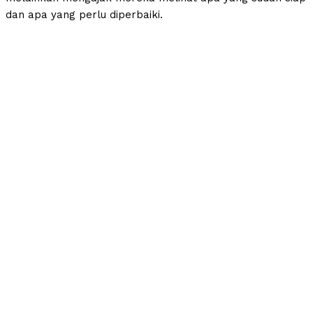
dan apa yang perlu diperbaiki.