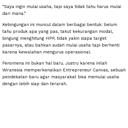
“Saya ingin mulai usaha, tapi saya tidak tahu harus mulai
dari mana.”
Kebingungan ini muncul dalam berbagai bentuk: belum
tahu produk apa yang pas, takut kekurangan modal,
bingung menghitung HPP, tidak yakin siapa target
pasarnya, atau bahkan sudah mulai usaha tapi berhenti
karena kewalahan mengurus operasional.
Fenomena ini bukan hal baru. Justru karena inilah
Wiranesia memperkenalkan Entrepreneur Canvas, sebuah
pendekatan baru agar masyarakat bisa memulai usaha
dengan lebih siap dan terarah.