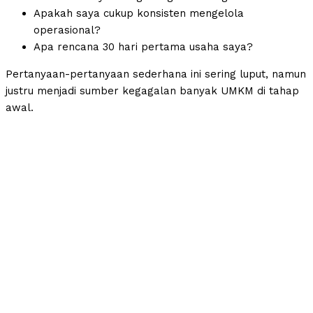
Apakah saya cukup konsisten mengelola
operasional?
Apa rencana 30 hari pertama usaha saya?
Pertanyaan-pertanyaan sederhana ini sering luput, namun
justru menjadi sumber kegagalan banyak UMKM di tahap
awal.