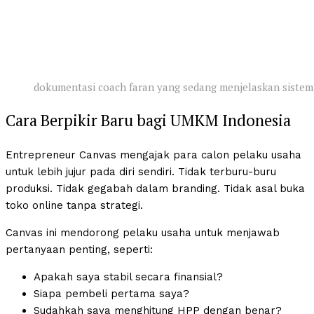
dokumentasi coach faran yang sedang menjelaskan sistem 
Cara Berpikir Baru bagi UMKM Indonesia
Entrepreneur Canvas mengajak para calon pelaku usaha
untuk lebih jujur pada diri sendiri. Tidak terburu-buru
produksi. Tidak gegabah dalam branding. Tidak asal buka
toko online tanpa strategi.
Canvas ini mendorong pelaku usaha untuk menjawab
pertanyaan penting, seperti:
Apakah saya stabil secara finansial?
Siapa pembeli pertama saya?
Sudahkah saya menghitung HPP dengan benar?