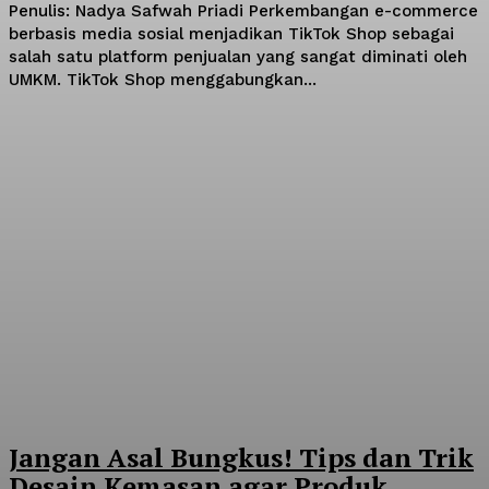
Penulis: Nadya Safwah Priadi Perkembangan e-commerce
berbasis media sosial menjadikan TikTok Shop sebagai
salah satu platform penjualan yang sangat diminati oleh
UMKM. TikTok Shop menggabungkan...
Jangan Asal Bungkus! Tips dan Trik
Desain Kemasan agar Produk