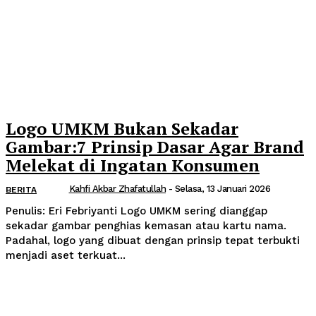
Logo UMKM Bukan Sekadar
Gambar:7 Prinsip Dasar Agar Brand
Melekat di Ingatan Konsumen
Kahfi Akbar Zhafatullah
-
Selasa, 13 Januari 2026
BERITA
Penulis: Eri Febriyanti Logo UMKM sering dianggap
sekadar gambar penghias kemasan atau kartu nama.
Padahal, logo yang dibuat dengan prinsip tepat terbukti
menjadi aset terkuat...