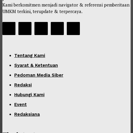
Kami berkomitmen menjadi navigator & referensi pemberitaan
UMKM terkini, terupdate & terpercaya.
Tentang Kami
Syarat & Ketentuan
Pedoman Media Siber
Redaksi
Hubungi Kami
Event
Redaksiana