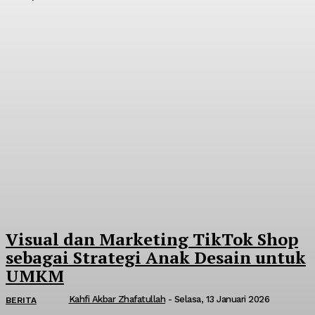
Visual dan Marketing TikTok Shop
sebagai Strategi Anak Desain untuk
UMKM
Kahfi Akbar Zhafatullah
-
Selasa, 13 Januari 2026
BERITA