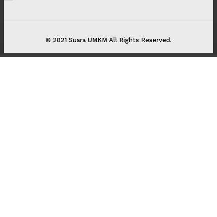
© 2021 Suara UMKM All Rights Reserved.