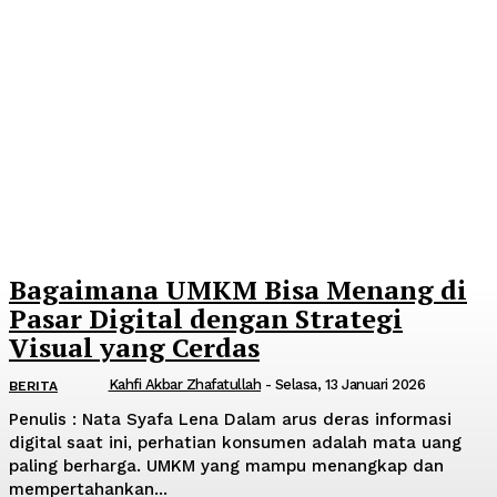
Bagaimana UMKM Bisa Menang di
Pasar Digital dengan Strategi
Visual yang Cerdas
Kahfi Akbar Zhafatullah
-
Selasa, 13 Januari 2026
BERITA
Penulis : Nata Syafa Lena Dalam arus deras informasi
digital saat ini, perhatian konsumen adalah mata uang
paling berharga. UMKM yang mampu menangkap dan
mempertahankan...