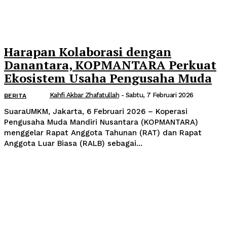
Harapan Kolaborasi dengan
Danantara, KOPMANTARA Perkuat
Ekosistem Usaha Pengusaha Muda
Kahfi Akbar Zhafatullah
-
Sabtu, 7 Februari 2026
BERITA
SuaraUMKM, Jakarta, 6 Februari 2026 – Koperasi
Pengusaha Muda Mandiri Nusantara (KOPMANTARA)
menggelar Rapat Anggota Tahunan (RAT) dan Rapat
Anggota Luar Biasa (RALB) sebagai...