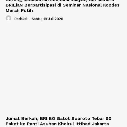
BRILiaN Berpartisipasi di Seminar Nasional Kopdes
Merah Putih
Redaksi
-
Sabtu, 18 Juli 2026
Jumat Berkah, BRI BO Gatot Subroto Tebar 90
Paket ke Panti Asuhan Khoirul Ittihad Jakarta