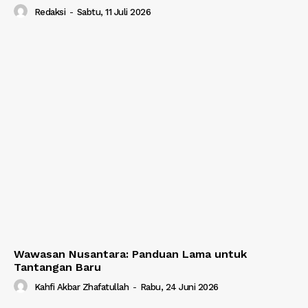
Redaksi
-
Sabtu, 11 Juli 2026
Wawasan Nusantara: Panduan Lama untuk
Tantangan Baru
Kahfi Akbar Zhafatullah
-
Rabu, 24 Juni 2026