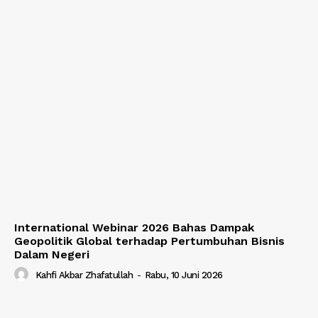
International Webinar 2026 Bahas Dampak
Geopolitik Global terhadap Pertumbuhan Bisnis
Dalam Negeri
Kahfi Akbar Zhafatullah
-
Rabu, 10 Juni 2026