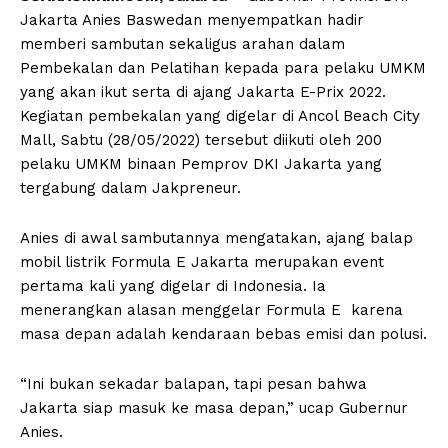
Jakarta Anies Baswedan menyempatkan hadir
memberi sambutan sekaligus arahan dalam
Pembekalan dan Pelatihan kepada para pelaku UMKM
yang akan ikut serta di ajang Jakarta E-Prix 2022.
Kegiatan pembekalan yang digelar di Ancol Beach City
Mall, Sabtu (28/05/2022) tersebut diikuti oleh 200
pelaku UMKM binaan Pemprov DKI Jakarta yang
tergabung dalam Jakpreneur.
Anies di awal sambutannya mengatakan, ajang balap
mobil listrik Formula E Jakarta merupakan event
pertama kali yang digelar di Indonesia. Ia
menerangkan alasan menggelar Formula E karena
masa depan adalah kendaraan bebas emisi dan polusi.
“Ini bukan sekadar balapan, tapi pesan bahwa
Jakarta siap masuk ke masa depan,” ucap Gubernur
Anies.