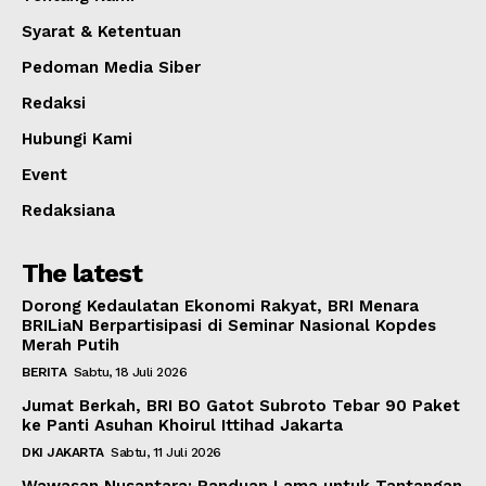
Syarat & Ketentuan
Pedoman Media Siber
Redaksi
Hubungi Kami
Event
Redaksiana
The latest
Dorong Kedaulatan Ekonomi Rakyat, BRI Menara
BRILiaN Berpartisipasi di Seminar Nasional Kopdes
Merah Putih
BERITA
Sabtu, 18 Juli 2026
Jumat Berkah, BRI BO Gatot Subroto Tebar 90 Paket
ke Panti Asuhan Khoirul Ittihad Jakarta
DKI JAKARTA
Sabtu, 11 Juli 2026