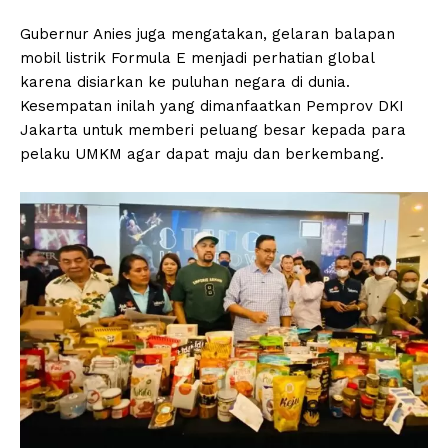
Gubernur Anies juga mengatakan, gelaran balapan
mobil listrik Formula E menjadi perhatian global
karena disiarkan ke puluhan negara di dunia.
Kesempatan inilah yang dimanfaatkan Pemprov DKI
Jakarta untuk memberi peluang besar kepada para
pelaku UMKM agar dapat maju dan berkembang.