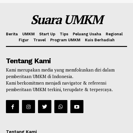
Suara UMKM
Berita
UMKM
Start Up
Tips
Peluang Usaha
Regional
Figur
Travel
Program UMKM
Kuis Berhadiah
Tentang Kami
Kami merupakan media yang memfokuskan diri dalam
pemberitaan UMKM di Indonesia.
Kami berkomitmen menjadi navigator & referensi
pemberitaan UMKM terkini, terupdate & terpercaya.
Tentang Kami