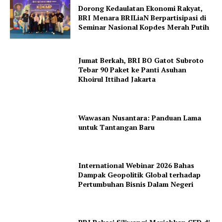
Dorong Kedaulatan Ekonomi Rakyat,
BRI Menara BRILiaN Berpartisipasi di
Seminar Nasional Kopdes Merah Putih
Jumat Berkah, BRI BO Gatot Subroto
Tebar 90 Paket ke Panti Asuhan
Khoirul Ittihad Jakarta
Wawasan Nusantara: Panduan Lama
untuk Tantangan Baru
International Webinar 2026 Bahas
Dampak Geopolitik Global terhadap
Pertumbuhan Bisnis Dalam Negeri