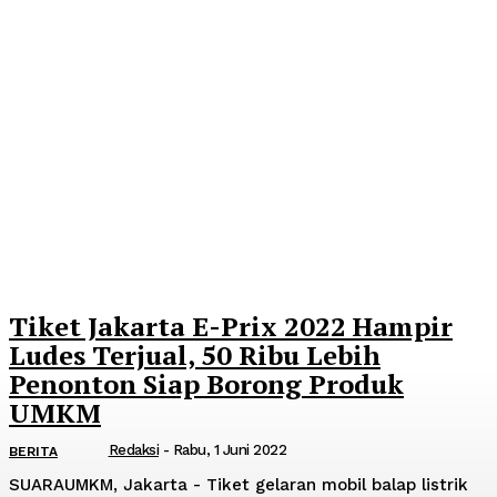
Tiket Jakarta E-Prix 2022 Hampir
Ludes Terjual, 50 Ribu Lebih
Penonton Siap Borong Produk
UMKM
Redaksi
-
Rabu, 1 Juni 2022
BERITA
SUARAUMKM, Jakarta - Tiket gelaran mobil balap listrik