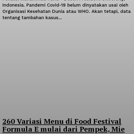
Indonesia. Pandemi Covid-19 belum dinyatakan usai oleh
Organisasi Kesehatan Dunia atau WHO. Akan tetapi, data
tentang tambahan kasus...
260 Variasi Menu di Food Festival
Formula E mulai dari Pempek, Mie