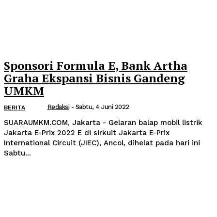
Sponsori Formula E, Bank Artha
Graha Ekspansi Bisnis Gandeng
UMKM
Redaksi
-
Sabtu, 4 Juni 2022
BERITA
SUARAUMKM.COM, Jakarta - Gelaran balap mobil listrik
Jakarta E-Prix 2022 E di sirkuit Jakarta E-Prix
International Circuit (JIEC), Ancol, dihelat pada hari ini
Sabtu...