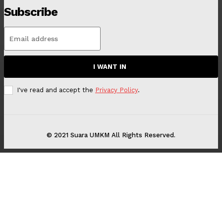
Subscribe
I WANT IN
I've read and accept the
Privacy Policy
.
© 2021 Suara UMKM All Rights Reserved.