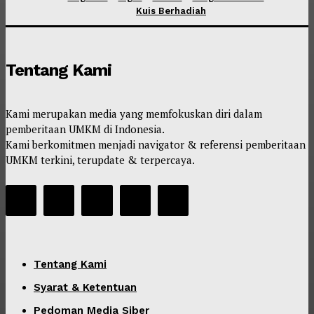
Kuis Berhadiah
Tentang Kami
Kami merupakan media yang memfokuskan diri dalam
pemberitaan UMKM di Indonesia.
Kami berkomitmen menjadi navigator & referensi pemberitaan
UMKM terkini, terupdate & terpercaya.
Tentang Kami
Syarat & Ketentuan
Pedoman Media Siber