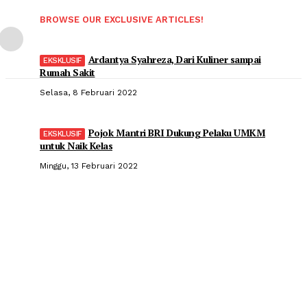
BROWSE OUR EXCLUSIVE ARTICLES!
Ardantya Syahreza, Dari Kuliner sampai
Rumah Sakit
Selasa, 8 Februari 2022
Pojok Mantri BRI Dukung Pelaku UMKM
untuk Naik Kelas
Minggu, 13 Februari 2022