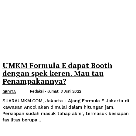
UMKM Formula E dapat Booth
dengan spek keren. Mau tau
Penampakannya?
Redaksi
-
Jumat, 3 Juni 2022
BERITA
SUARAUMKM.COM, Jakarta - Ajang Formula E Jakarta di
kawasan Ancol akan dimulai dalam hitungan jam.
Persiapan sudah masuk tahap akhir, termasuk kesiapan
fasilitas berupa...