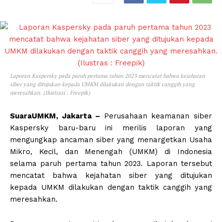
Laporan Kaspersky pada paruh pertama tahun 2023 mencatat bahwa kejahatan
siber yang ditujukan kepada UMKM dilakukan dengan taktik canggih yang
meresahkan. (Ilustrasi : Freepik)
SuaraUMKM, Jakarta –
Perusahaan keamanan siber
Kaspersky baru-baru ini merilis laporan yang
mengungkap ancaman siber yang menargetkan Usaha
Mikro, Kecil, dan Menengah (UMKM) di Indonesia
selama paruh pertama tahun 2023. Laporan tersebut
mencatat bahwa kejahatan siber yang ditujukan
kepada UMKM dilakukan dengan taktik canggih yang
meresahkan.