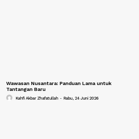
Wawasan Nusantara: Panduan Lama untuk
Tantangan Baru
Kahfi Akbar Zhafatullah
-
Rabu, 24 Juni 2026