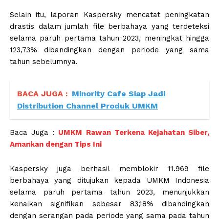
Selain itu, laporan Kaspersky mencatat peningkatan
drastis dalam jumlah file berbahaya yang terdeteksi
selama paruh pertama tahun 2023, meningkat hingga
123,73% dibandingkan dengan periode yang sama
tahun sebelumnya.
BACA JUGA :
Minority Cafe Siap Jadi
Distribution Channel Produk UMKM
Baca Juga :
UMKM Rawan Terkena Kejahatan Siber,
Amankan dengan Tips Ini
Kaspersky juga berhasil memblokir 11.969 file
berbahaya yang ditujukan kepada UMKM Indonesia
selama paruh pertama tahun 2023, menunjukkan
kenaikan signifikan sebesar 83,18% dibandingkan
dengan serangan pada periode yang sama pada tahun