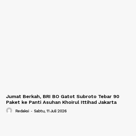
Jumat Berkah, BRI BO Gatot Subroto Tebar 90
Paket ke Panti Asuhan Khoirul Ittihad Jakarta
Redaksi
-
Sabtu, 11 Juli 2026