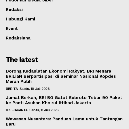
Redaksi
Hubungi Kami
Event
Redaksiana
The latest
Dorong Kedaulatan Ekonomi Rakyat, BRI Menara
BRILiaN Berpartisipasi di Seminar Nasional Kopdes
Merah Putih
BERITA
Sabtu, 18 Juli 2026
Jumat Berkah, BRI BO Gatot Subroto Tebar 90 Paket
ke Panti Asuhan Khoirul Ittihad Jakarta
DKI JAKARTA
Sabtu, 11 Juli 2026
Wawasan Nusantara: Panduan Lama untuk Tantangan
Baru