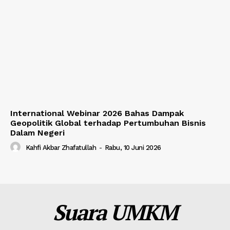
International Webinar 2026 Bahas Dampak
Geopolitik Global terhadap Pertumbuhan Bisnis
Dalam Negeri
Kahfi Akbar Zhafatullah
-
Rabu, 10 Juni 2026
Suara UMKM