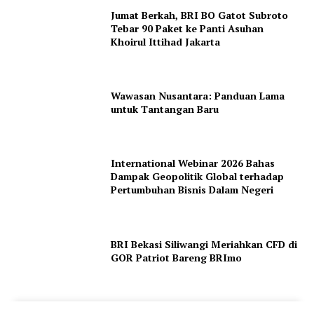
Jumat Berkah, BRI BO Gatot Subroto
Tebar 90 Paket ke Panti Asuhan
Khoirul Ittihad Jakarta
Wawasan Nusantara: Panduan Lama
untuk Tantangan Baru
International Webinar 2026 Bahas
Dampak Geopolitik Global terhadap
Pertumbuhan Bisnis Dalam Negeri
BRI Bekasi Siliwangi Meriahkan CFD di
GOR Patriot Bareng BRImo