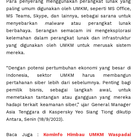
Para penyerang menggunakan perangkat lunak yang
paling umum digunakan oleh UMKM, seperti MS Office,
MS Teams, Skype, dan lainnya, sebagai sarana untuk
menyebarkan
malware
atau perangkat lunak
berbahaya. Serangan semacam ini mengeksplorasi
kelemahan dalam perangkat lunak dan infrastruktur
yang digunakan oleh UMKM untuk merusak sistem
mereka.
“Dengan potensi pertumbuhan ekonomi yang besar di
Indonesia, sektor UMKM harus membangun
pertahanan siber lebih dari sebelumnya. Penting bagi
pemilik bisnis, sebagai langkah awal, untuk
memetakan tantangan atau gangguan yang mereka
hadapi terkait keamanan siber,” ujar General Manager
Asia Tenggara di Kaspersky Yeo Siang Tiong dikutip
Antara, Senin (18/9/2023).
Baca Juga :
Kominfo Himbau UMKM Waspadai