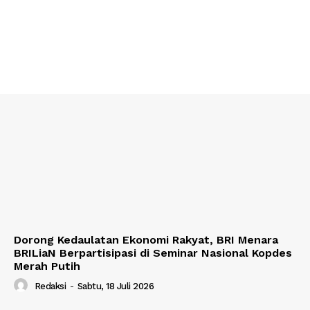
Dorong Kedaulatan Ekonomi Rakyat, BRI Menara
BRILiaN Berpartisipasi di Seminar Nasional Kopdes
Merah Putih
Redaksi
-
Sabtu, 18 Juli 2026