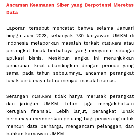
Ancaman Keamanan Siber yang Berpotensi Meretas
Data
Laporan tersebut mencatat bahwa selama Januari
hingga Juni 2023, sebanyak 730 karyawan UMKM di
Indonesia melaporkan masalah terkait
malware
atau
perangkat lunak berbahaya yang menyamar sebagai
aplikasi bisnis. Meskipun angka ini menunjukkan
penurunan kecil dibandingkan dengan periode yang
sama pada tahun sebelumnya, ancaman perangkat
lunak berbahaya tetap menjadi masalah serius.
Serangan
malware
tidak hanya merusak perangkat
dan jaringan UMKM, tetapi juga mengakibatkan
kerugian finansial. Lebih lanjut, perangkat lunak
berbahaya memberikan peluang bagi penyerang untuk
mencuri data berharga, mengancam pelanggan, dan
bahkan karyawan UMKM.