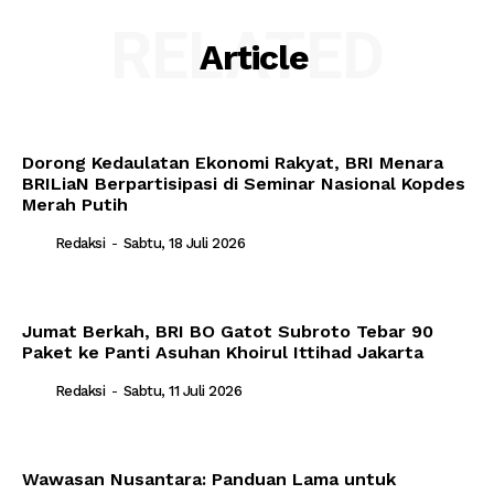
RELATED
Article
Dorong Kedaulatan Ekonomi Rakyat, BRI Menara
BRILiaN Berpartisipasi di Seminar Nasional Kopdes
Merah Putih
Redaksi
-
Sabtu, 18 Juli 2026
Jumat Berkah, BRI BO Gatot Subroto Tebar 90
Paket ke Panti Asuhan Khoirul Ittihad Jakarta
Redaksi
-
Sabtu, 11 Juli 2026
Wawasan Nusantara: Panduan Lama untuk