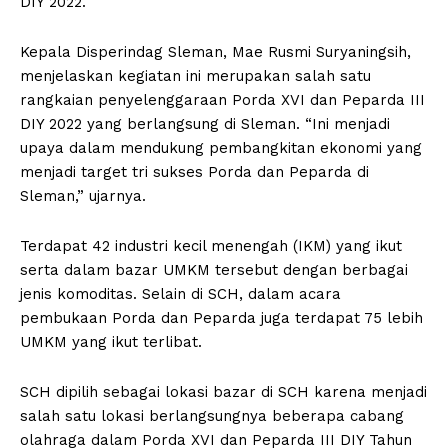
DIY 2022.
Kepala Disperindag Sleman, Mae Rusmi Suryaningsih,
menjelaskan kegiatan ini merupakan salah satu
rangkaian penyelenggaraan Porda XVI dan Peparda III
DIY 2022 yang berlangsung di Sleman. “Ini menjadi
upaya dalam mendukung pembangkitan ekonomi yang
menjadi target tri sukses Porda dan Peparda di
Sleman,” ujarnya.
Terdapat 42 industri kecil menengah (IKM) yang ikut
serta dalam bazar UMKM tersebut dengan berbagai
jenis komoditas. Selain di SCH, dalam acara
pembukaan Porda dan Peparda juga terdapat 75 lebih
UMKM yang ikut terlibat.
SCH dipilih sebagai lokasi bazar di SCH karena menjadi
salah satu lokasi berlangsungnya beberapa cabang
olahraga dalam Porda XVI dan Peparda III DIY Tahun