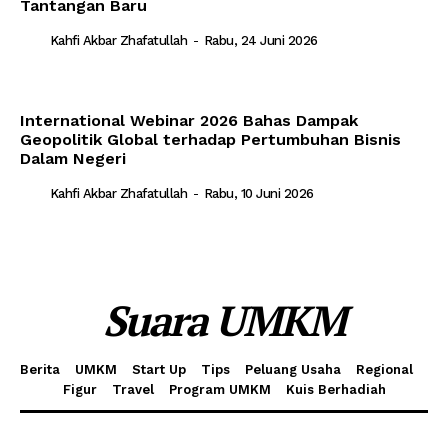
Tantangan Baru
Kahfi Akbar Zhafatullah
-
Rabu, 24 Juni 2026
International Webinar 2026 Bahas Dampak
Geopolitik Global terhadap Pertumbuhan Bisnis
Dalam Negeri
Kahfi Akbar Zhafatullah
-
Rabu, 10 Juni 2026
Suara UMKM
Berita
UMKM
Start Up
Tips
Peluang Usaha
Regional
Figur
Travel
Program UMKM
Kuis Berhadiah