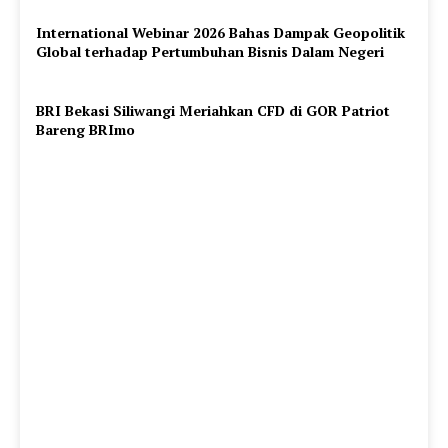
International Webinar 2026 Bahas Dampak Geopolitik
Global terhadap Pertumbuhan Bisnis Dalam Negeri
BRI Bekasi Siliwangi Meriahkan CFD di GOR Patriot
Bareng BRImo