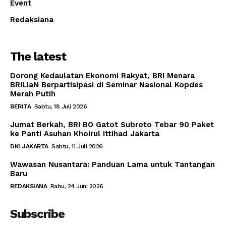
Event
Redaksiana
The latest
Dorong Kedaulatan Ekonomi Rakyat, BRI Menara
BRILiaN Berpartisipasi di Seminar Nasional Kopdes
Merah Putih
BERITA
Sabtu, 18 Juli 2026
Jumat Berkah, BRI BO Gatot Subroto Tebar 90 Paket
ke Panti Asuhan Khoirul Ittihad Jakarta
DKI JAKARTA
Sabtu, 11 Juli 2026
Wawasan Nusantara: Panduan Lama untuk Tantangan
Baru
REDAKSIANA
Rabu, 24 Juni 2026
Subscribe