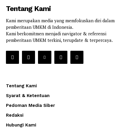
Tentang Kami
Kami merupakan media yang memfokuskan diri dalam
pemberitaan UMKM di Indonesia.
Kami berkomitmen menjadi navigator & referensi
pemberitaan UMKM terkini, terupdate & terpercaya.
Tentang Kami
Syarat & Ketentuan
Pedoman Media Siber
Redaksi
Hubungi Kami