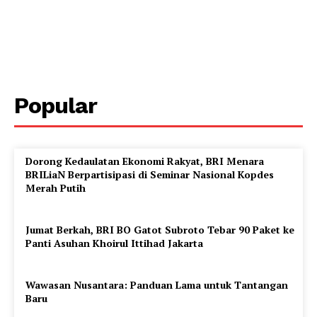
Popular
Dorong Kedaulatan Ekonomi Rakyat, BRI Menara
BRILiaN Berpartisipasi di Seminar Nasional Kopdes
Merah Putih
Jumat Berkah, BRI BO Gatot Subroto Tebar 90 Paket ke
Panti Asuhan Khoirul Ittihad Jakarta
Wawasan Nusantara: Panduan Lama untuk Tantangan
Baru