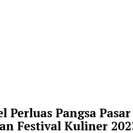
l Perluas Pangsa Pasar
 Festival Kuliner 202