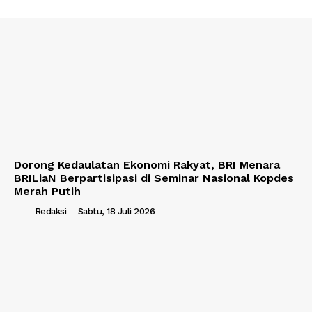
Dorong Kedaulatan Ekonomi Rakyat, BRI Menara
BRILiaN Berpartisipasi di Seminar Nasional Kopdes
Merah Putih
Redaksi
-
Sabtu, 18 Juli 2026