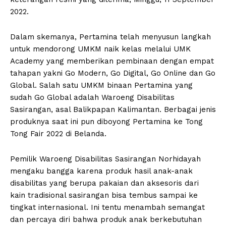
2022.
Dalam skemanya, Pertamina telah menyusun langkah
untuk mendorong UMKM naik kelas melalui UMK
Academy yang memberikan pembinaan dengan empat
tahapan yakni Go Modern, Go Digital, Go Online dan Go
Global. Salah satu UMKM binaan Pertamina yang
sudah Go Global adalah Waroeng Disabilitas
Sasirangan, asal Balikpapan Kalimantan. Berbagai jenis
produknya saat ini pun diboyong Pertamina ke Tong
Tong Fair 2022 di Belanda.
Pemilik Waroeng Disabilitas Sasirangan Norhidayah
mengaku bangga karena produk hasil anak-anak
disabilitas yang berupa pakaian dan aksesoris dari
kain tradisional sasirangan bisa tembus sampai ke
tingkat internasional. Ini tentu menambah semangat
dan percaya diri bahwa produk anak berkebutuhan