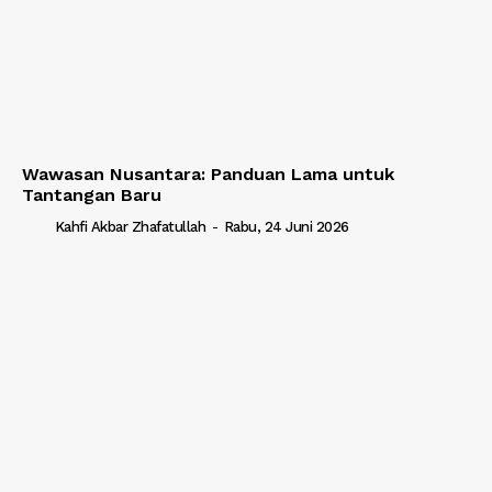
Wawasan Nusantara: Panduan Lama untuk
Tantangan Baru
Kahfi Akbar Zhafatullah
-
Rabu, 24 Juni 2026