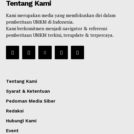
Tentang Kami
Kami merupakan media yang memfokuskan diri dalam
pemberitaan UMKM di Indonesia.
Kami berkomitmen menjadi navigator & referensi
pemberitaan UMKM terkini, terupdate & terpercaya.
Tentang Kami
Syarat & Ketentuan
Pedoman Media Siber
Redaksi
Hubungi Kami
Event