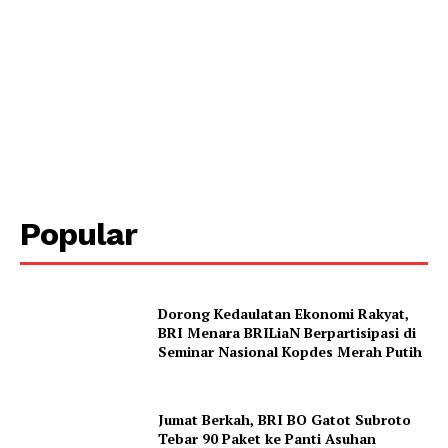
Popular
Dorong Kedaulatan Ekonomi Rakyat,
BRI Menara BRILiaN Berpartisipasi di
Seminar Nasional Kopdes Merah Putih
Jumat Berkah, BRI BO Gatot Subroto
Tebar 90 Paket ke Panti Asuhan