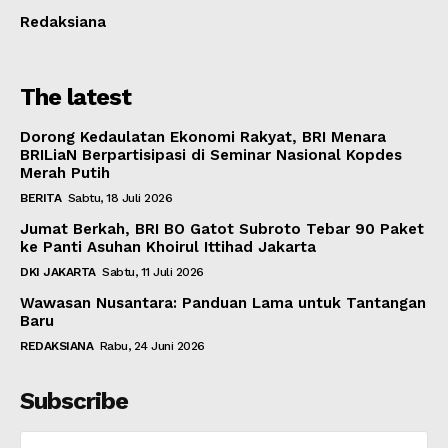
Redaksiana
The latest
Dorong Kedaulatan Ekonomi Rakyat, BRI Menara
BRILiaN Berpartisipasi di Seminar Nasional Kopdes
Merah Putih
BERITA
Sabtu, 18 Juli 2026
Jumat Berkah, BRI BO Gatot Subroto Tebar 90 Paket
ke Panti Asuhan Khoirul Ittihad Jakarta
DKI JAKARTA
Sabtu, 11 Juli 2026
Wawasan Nusantara: Panduan Lama untuk Tantangan
Baru
REDAKSIANA
Rabu, 24 Juni 2026
Subscribe