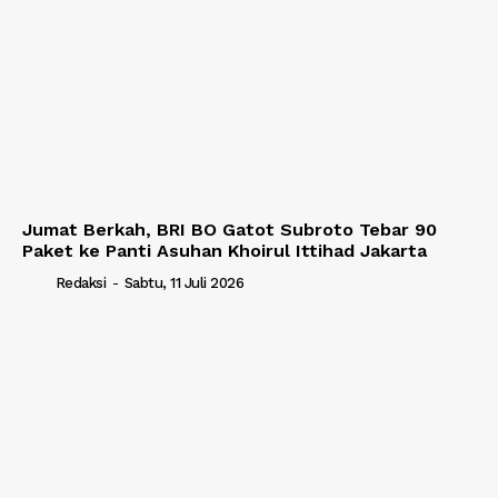
Jumat Berkah, BRI BO Gatot Subroto Tebar 90
Paket ke Panti Asuhan Khoirul Ittihad Jakarta
Redaksi
-
Sabtu, 11 Juli 2026