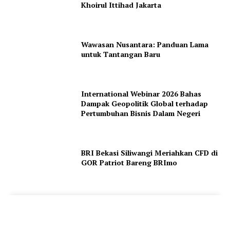
Khoirul Ittihad Jakarta
Wawasan Nusantara: Panduan Lama
untuk Tantangan Baru
International Webinar 2026 Bahas
Dampak Geopolitik Global terhadap
Pertumbuhan Bisnis Dalam Negeri
BRI Bekasi Siliwangi Meriahkan CFD di
GOR Patriot Bareng BRImo