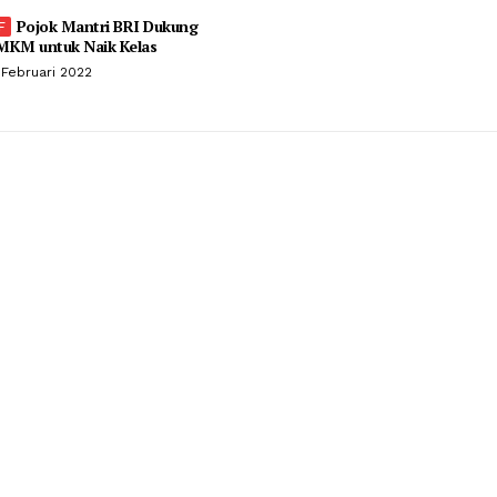
Pojok Mantri BRI Dukung
MKM untuk Naik Kelas
 Februari 2022