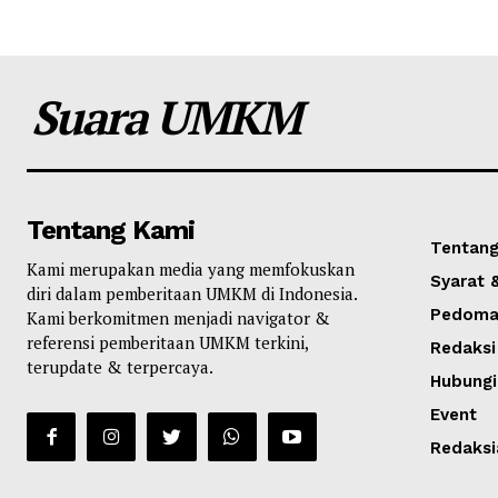
Suara UMKM
Tentang Kami
Tentang
Kami merupakan media yang memfokuskan
Syarat 
diri dalam pemberitaan UMKM di Indonesia.
Pedoman
Kami berkomitmen menjadi navigator &
referensi pemberitaan UMKM terkini,
Redaksi
terupdate & terpercaya.
Hubungi
Event
Redaksi