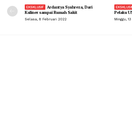
Ardantya Syahreza, Dari
Kuliner sampai Rumah Sakit
Pelaku U
Selasa, 8 Februari 2022
Minggu, 13