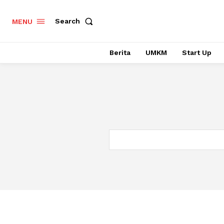
Search
MENU
Berita
UMKM
Start Up