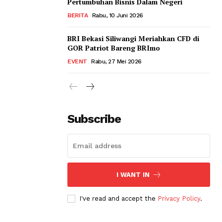
Pertumbuhan Bisnis Dalam Negeri
BERITA
Rabu, 10 Juni 2026
BRI Bekasi Siliwangi Meriahkan CFD di
GOR Patriot Bareng BRImo
EVENT
Rabu, 27 Mei 2026
Subscribe
I WANT IN
I've read and accept the
Privacy Policy
.