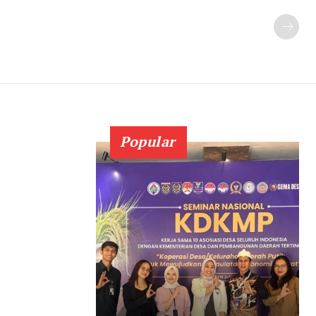
Popular