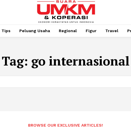
Tips
Peluang Usaha
Regional
Figur
Travel
P
Tag:
go internasional
BROWSE OUR EXCLUSIVE ARTICLES!