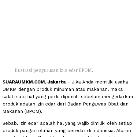
Ilustrasi pengurusan izin edar BPOM.
SUARAUMKM.COM, Jakarta
– Jika Anda memiliki usaha
UMKM dengan produk minuman atau makanan, maka
salah satu hal yang perlu dipenuhi sebelum mengedarkan
produk adalah izin edar dari Badan Pengawas Obat dan
Makanan (BPOM).
Sebab, izin edar adalah hal yang wajib dimiliki oleh setiap
produk pangan olahan yang beredar di Indonesia. Aturan