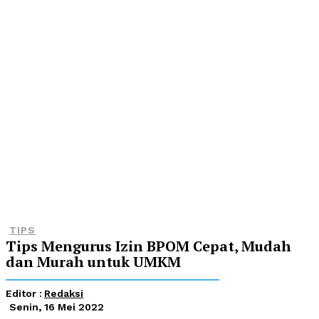
TIPS
Tips Mengurus Izin BPOM Cepat, Mudah
dan Murah untuk UMKM
Editor :
Redaksi
Senin, 16 Mei 2022