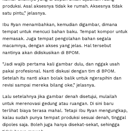
produksi. Asal aksesnya tidak ke rumah. Aksesnya tidak
satu pintu,” jelasnya.
Ibu Ryan menambahkan, kemudian digambar, dimana
tempat untuk mencuci bahan baku. Tempat kompor untuk
memasak. Juga tempat pengolahan bahan segala
macamnya, dengan akses yang jelas. Hal tersebut
nantinya akan didiskusikan di BPOM.
“Jadi wajib pertama kali gambar dulu, dan nggak usah
pakai profesional. Nanti diskusi dengan tim di BPOM.
Setelah itu nanti akan bolak balik untuk ngerapihin dan
revisi sampai mereka bilang oke,” jelasnya.
Lalu setelahnya jika gambar denah disetujui, mulailah
untuk merenovasi gedung atau ruangan. Di sini baru
terlihat biaya terasa mahal. Tetapi Ibu Ryan mengungkap,
kalau sudah punya tempat produksi sesuai denah, tinggal
dipoles saja. Boleh juga hanya disekat-sekat, sehingga