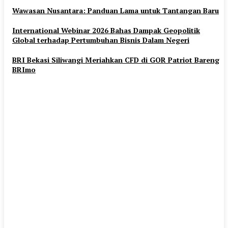
Wawasan Nusantara: Panduan Lama untuk Tantangan Baru
International Webinar 2026 Bahas Dampak Geopolitik
Global terhadap Pertumbuhan Bisnis Dalam Negeri
BRI Bekasi Siliwangi Meriahkan CFD di GOR Patriot Bareng
BRImo