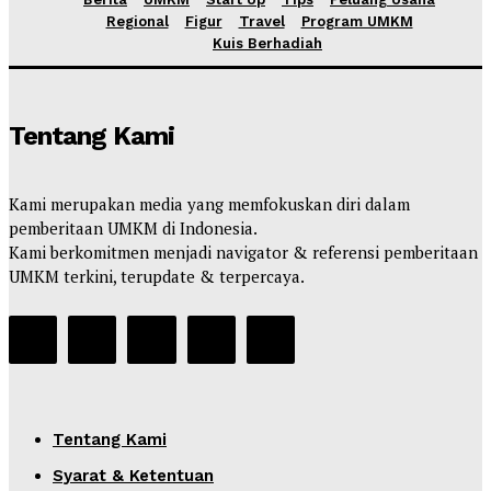
Regional
Figur
Travel
Program UMKM
Kuis Berhadiah
Tentang Kami
Kami merupakan media yang memfokuskan diri dalam
pemberitaan UMKM di Indonesia.
Kami berkomitmen menjadi navigator & referensi pemberitaan
UMKM terkini, terupdate & terpercaya.
Tentang Kami
Syarat & Ketentuan