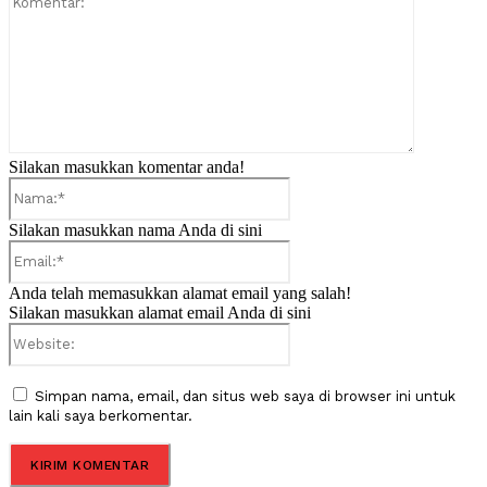
Silakan masukkan komentar anda!
Nama:*
Silakan masukkan nama Anda di sini
Email:*
Anda telah memasukkan alamat email yang salah!
Silakan masukkan alamat email Anda di sini
Website:
Simpan nama, email, dan situs web saya di browser ini untuk
lain kali saya berkomentar.