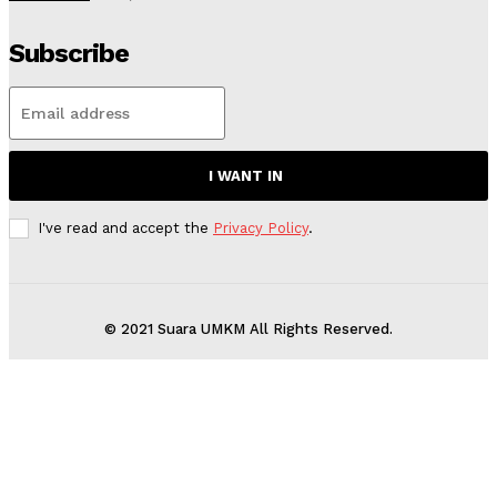
Subscribe
I WANT IN
I've read and accept the
Privacy Policy
.
© 2021 Suara UMKM All Rights Reserved.