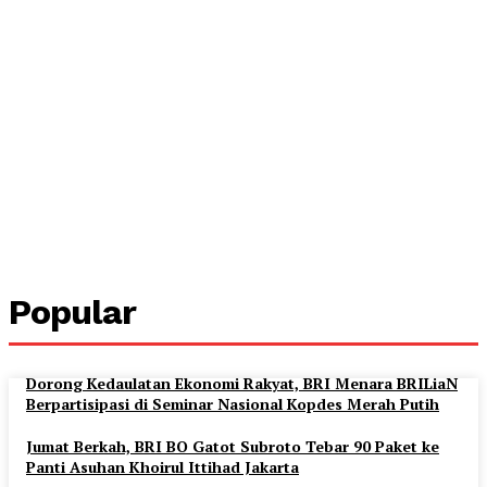
Popular
Dorong Kedaulatan Ekonomi Rakyat, BRI Menara BRILiaN
Berpartisipasi di Seminar Nasional Kopdes Merah Putih
Jumat Berkah, BRI BO Gatot Subroto Tebar 90 Paket ke
Panti Asuhan Khoirul Ittihad Jakarta