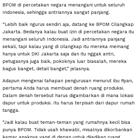
BPOM di percetakan negara menangani untuk seluruh
Indonesia, sehingga antriannya sangat panjang.
“Lebih baik ngurus sendiri aja, datang ke BPOM Cilangkap
Jakarta. Bedanya kalau buat izin di percetakan negara itu
menangani seluruh Indonesia. Jadi antriannya panjang
sekali, tapi kalau yang di cilangkap itu mereka memang
hanya untuk DKI Jakarta saja dan itu nggak antri,
petugasnya juga baik, pokoknya luar biasalah, mereka
bagus banget, detail banget,” jelasnya.
Adapun mengenai tahapan pengurusan menurut ibu Ryan,
pertama Anda harus membuat denah ruang produksi.
Dalam denah tersebut harus digambarkan di mana lokasi
dapur untuk produksi. Itu harus terpisah dari dapur rumah
tangga.
“Jadi kalau buat teman-teman yang rumahnya kecil bisa
punya BPOM. Tidak usah khawatir, misalnya dikorbankan
kamar anaknya yang di depan untuk dijadikan ruang