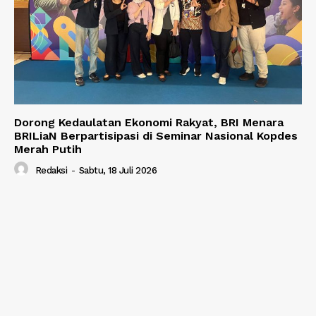
Dorong Kedaulatan Ekonomi Rakyat, BRI Menara
BRILiaN Berpartisipasi di Seminar Nasional Kopdes
Merah Putih
Redaksi
-
Sabtu, 18 Juli 2026