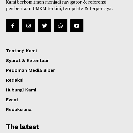
Kami berkomitmen menjadi navigator & referensi
pemberitaan UMKM terkini, terupdate & terpercaya.
Tentang Kami
Syarat & Ketentuan
Pedoman Media Siber
Redaksi
Hubungi Kami
Event
Redaksiana
The latest