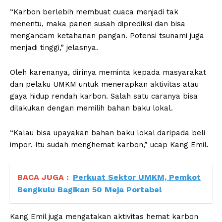
“Karbon berlebih membuat cuaca menjadi tak
menentu, maka panen susah diprediksi dan bisa
mengancam ketahanan pangan. Potensi tsunami juga
menjadi tinggi,” jelasnya.
Oleh karenanya, dirinya meminta kepada masyarakat
dan pelaku UMKM untuk menerapkan aktivitas atau
gaya hidup rendah karbon. Salah satu caranya bisa
dilakukan dengan memilih bahan baku lokal.
“Kalau bisa upayakan bahan baku lokal daripada beli
impor. Itu sudah menghemat karbon,” ucap Kang Emil.
BACA JUGA :
Perkuat Sektor UMKM, Pemkot
Bengkulu Bagikan 50 Meja Portabel
Kang Emil juga mengatakan aktivitas hemat karbon