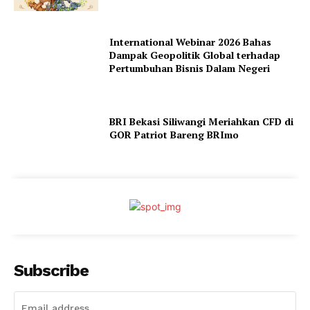
International Webinar 2026 Bahas
Dampak Geopolitik Global terhadap
Pertumbuhan Bisnis Dalam Negeri
BRI Bekasi Siliwangi Meriahkan CFD di
GOR Patriot Bareng BRImo
Subscribe