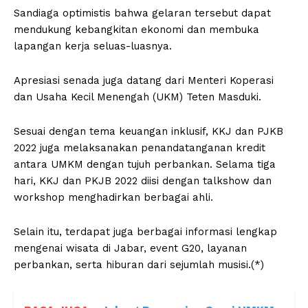
Sandiaga optimistis bahwa gelaran tersebut dapat
mendukung kebangkitan ekonomi dan membuka
lapangan kerja seluas-luasnya.
Apresiasi senada juga datang dari Menteri Koperasi
dan Usaha Kecil Menengah (UKM) Teten Masduki.
Sesuai dengan tema keuangan inklusif, KKJ dan PJKB
2022 juga melaksanakan penandatanganan kredit
antara UMKM dengan tujuh perbankan. Selama tiga
hari, KKJ dan PKJB 2022 diisi dengan talkshow dan
workshop menghadirkan berbagai ahli.
Selain itu, terdapat juga berbagai informasi lengkap
mengenai wisata di Jabar, event G20, layanan
perbankan, serta hiburan dari sejumlah musisi.(*)