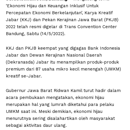
‘Ekonomi Hijau dan Keuangan Inklusif Untuk
Percepatan Ekonomi Berkelanjutan’, Karya Kreatif
Jabar (KKJ) dan Pekan Kerajinan Jawa Barat (PKJB)
2022 telah resmi digelar di Trans Convention Center
Bandung, Sabtu (14/5/2022).
KKJ dan PKJB keempat yang digagas Bank Indonesia
Jabar dan Dewan Kerajinan Nasional Daerah
(Dekranasda) Jabar itu menampilkan produk-produk
premium dari 87 usaha mikro kecil menengah (UMKM)
kreatif se-Jabar.
Gubernur Jawa Barat Ridwan Kamil turut hadir dalam
acara pembukaan mengatakan, ekonomi hijau
merupakan hal yang lumrah diketahui para pelaku
UMKM saat ini. Meski demikian, ekonomi hijau
menurutnya sering disalahartikan oleh masyarakat
sebagai aktivitas daur ulang.