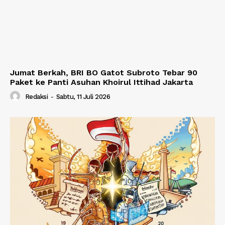
Jumat Berkah, BRI BO Gatot Subroto Tebar 90
Paket ke Panti Asuhan Khoirul Ittihad Jakarta
Redaksi
-
Sabtu, 11 Juli 2026