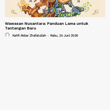
Wawasan Nusantara: Panduan Lama untuk
Tantangan Baru
Kahfi Akbar Zhafatullah
-
Rabu, 24 Juni 2026