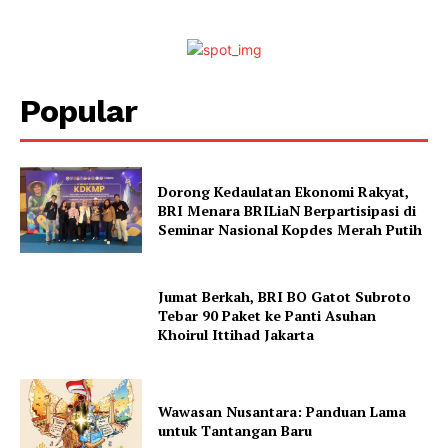
Popular
Dorong Kedaulatan Ekonomi Rakyat,
BRI Menara BRILiaN Berpartisipasi di
Seminar Nasional Kopdes Merah Putih
Jumat Berkah, BRI BO Gatot Subroto
Tebar 90 Paket ke Panti Asuhan
Khoirul Ittihad Jakarta
Wawasan Nusantara: Panduan Lama
untuk Tantangan Baru