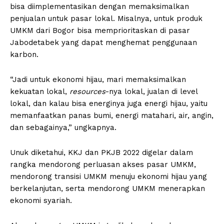
bisa diimplementasikan dengan memaksimalkan
penjualan untuk pasar lokal. Misalnya, untuk produk
UMKM dari Bogor bisa memprioritaskan di pasar
Jabodetabek yang dapat menghemat penggunaan
karbon.
“Jadi untuk ekonomi hijau, mari memaksimalkan
kekuatan lokal,
resources
-nya lokal, jualan di level
lokal, dan kalau bisa energinya juga energi hijau, yaitu
memanfaatkan panas bumi, energi matahari, air, angin,
dan sebagainya,” ungkapnya.
Unuk diketahui, KKJ dan PKJB 2022 digelar dalam
rangka mendorong perluasan akses pasar UMKM,
mendorong transisi UMKM menuju ekonomi hijau yang
berkelanjutan, serta mendorong UMKM menerapkan
ekonomi syariah.