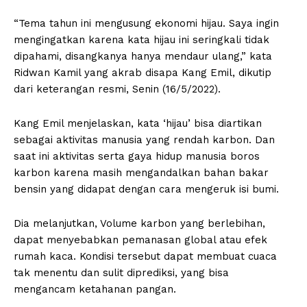
“Tema tahun ini mengusung ekonomi hijau. Saya ingin
mengingatkan karena kata hijau ini seringkali tidak
dipahami, disangkanya hanya mendaur ulang,” kata
Ridwan Kamil yang akrab disapa Kang Emil, dikutip
dari keterangan resmi, Senin (16/5/2022).
Kang Emil menjelaskan, kata ‘hijau’ bisa diartikan
sebagai aktivitas manusia yang rendah karbon. Dan
saat ini aktivitas serta gaya hidup manusia boros
karbon karena masih mengandalkan bahan bakar
bensin yang didapat dengan cara mengeruk isi bumi.
Dia melanjutkan, Volume karbon yang berlebihan,
dapat menyebabkan pemanasan global atau efek
rumah kaca. Kondisi tersebut dapat membuat cuaca
tak menentu dan sulit diprediksi, yang bisa
mengancam ketahanan pangan.