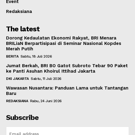
Event
Redaksiana
The latest
Dorong Kedaulatan Ekonomi Rakyat, BRI Menara
BRILiaN Berpartisipasi di Seminar Nasional Kopdes
Merah Putih
BERITA
Sabtu, 18 Juli 2026
Jumat Berkah, BRI BO Gatot Subroto Tebar 90 Paket
ke Panti Asuhan Khoirul Ittihad Jakarta
DKI JAKARTA
Sabtu, 11 Juli 2026
Wawasan Nusantara: Panduan Lama untuk Tantangan
Baru
REDAKSIANA
Rabu, 24 Juni 2026
Subscribe