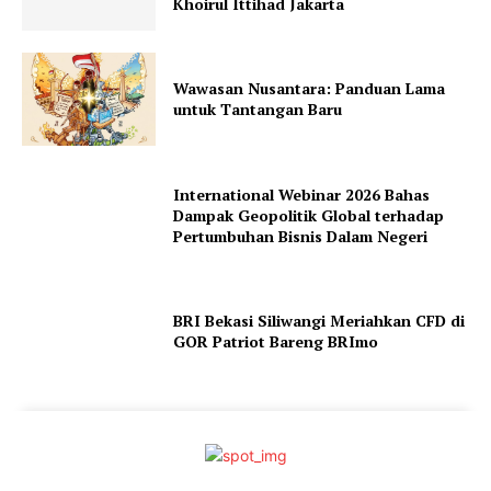
Khoirul Ittihad Jakarta
Wawasan Nusantara: Panduan Lama
untuk Tantangan Baru
International Webinar 2026 Bahas
Dampak Geopolitik Global terhadap
Pertumbuhan Bisnis Dalam Negeri
BRI Bekasi Siliwangi Meriahkan CFD di
GOR Patriot Bareng BRImo