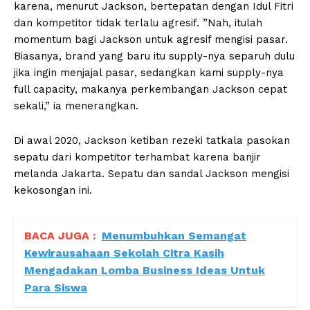
karena, menurut Jackson, bertepatan dengan Idul Fitri
dan kompetitor tidak terlalu agresif. ”Nah, itulah
momentum bagi Jackson untuk agresif mengisi pasar.
Biasanya, brand yang baru itu supply-nya separuh dulu
jika ingin menjajal pasar, sedangkan kami supply-nya
full capacity, makanya perkembangan Jackson cepat
sekali,” ia menerangkan.
Di awal 2020, Jackson ketiban rezeki tatkala pasokan
sepatu dari kompetitor terhambat karena banjir
melanda Jakarta. Sepatu dan sandal Jackson mengisi
kekosongan ini.
BACA JUGA :
Menumbuhkan Semangat
Kewirausahaan Sekolah Citra Kasih
Mengadakan Lomba Business Ideas Untuk
Para Siswa