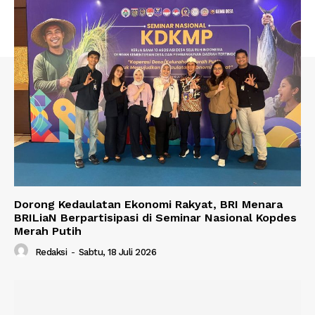
Dorong Kedaulatan Ekonomi Rakyat, BRI Menara
BRILiaN Berpartisipasi di Seminar Nasional Kopdes
Merah Putih
Redaksi
-
Sabtu, 18 Juli 2026