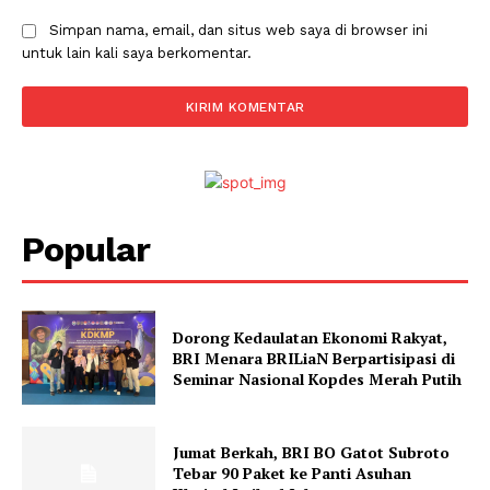
Simpan nama, email, dan situs web saya di browser ini
untuk lain kali saya berkomentar.
Popular
Dorong Kedaulatan Ekonomi Rakyat,
BRI Menara BRILiaN Berpartisipasi di
Seminar Nasional Kopdes Merah Putih
Jumat Berkah, BRI BO Gatot Subroto
Tebar 90 Paket ke Panti Asuhan