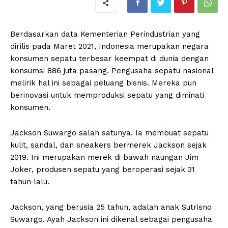
Berdasarkan data Kementerian Perindustrian yang
dirilis pada Maret 2021, Indonesia merupakan negara
konsumen sepatu terbesar keempat di dunia dengan
konsumsi 886 juta pasang. Pengusaha sepatu nasional
melirik hal ini sebagai peluang bisnis. Mereka pun
berinovasi untuk memproduksi sepatu yang diminati
konsumen.
Jackson Suwargo salah satunya. Ia membuat sepatu
kulit, sandal, dan sneakers bermerek Jackson sejak
2019. Ini merupakan merek di bawah naungan Jim
Joker, produsen sepatu yang beroperasi sejak 31
tahun lalu.
Jackson, yang berusia 25 tahun, adalah anak Sutrisno
Suwargo. Ayah Jackson ini dikenal sebagai pengusaha