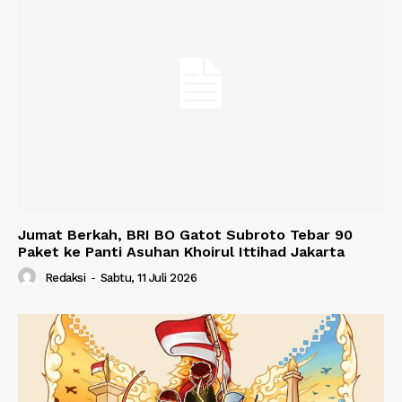
Jumat Berkah, BRI BO Gatot Subroto Tebar 90
Paket ke Panti Asuhan Khoirul Ittihad Jakarta
Redaksi
-
Sabtu, 11 Juli 2026