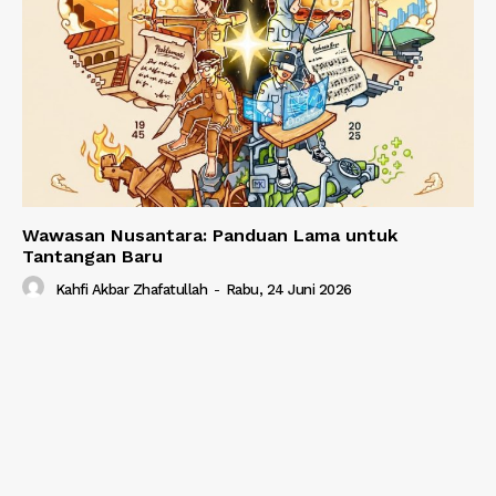
Wawasan Nusantara: Panduan Lama untuk
Tantangan Baru
Kahfi Akbar Zhafatullah
-
Rabu, 24 Juni 2026