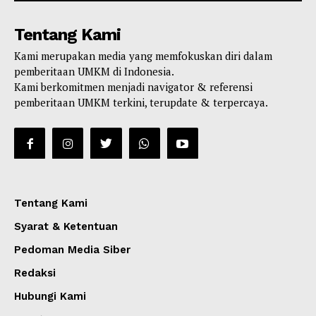
Tentang Kami
Kami merupakan media yang memfokuskan diri dalam
pemberitaan UMKM di Indonesia.
Kami berkomitmen menjadi navigator & referensi
pemberitaan UMKM terkini, terupdate & terpercaya.
Tentang Kami
Syarat & Ketentuan
Pedoman Media Siber
Redaksi
Hubungi Kami