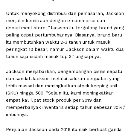
Untuk menyokong distribusi dan pemasaran, Jackson
menjalin kemitraan dengan e-commerce dan
department store. “Jackson itu tergolong brand yang
paling cepat pertumbuhannya. Biasanya, brand baru
itu membutuhkan waktu 2-3 tahun untuk masuk
peringkat 10 besar, namun Jackson dalam waktu dua
tahun saja sudah masuk top 3,” ungkapnya.
Jackson menjabarkan, pengembangan bisnis sepatu
dan sandal Jackson melalui saluran penjualan yang
lebih massal dan meningkatkan stock keeping unit
(SKU) hingga 500. “Selain itu, kami meningkatkan
empat kali lipat stock produk per 2019 dan
memperbanyak inventaris setiap tahun sebesar 20%,”
imbuhnya.
Penjualan Jackson pada 2019 itu naik berlipat ganda