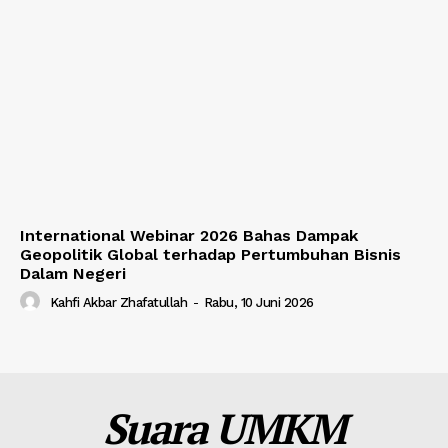
International Webinar 2026 Bahas Dampak
Geopolitik Global terhadap Pertumbuhan Bisnis
Dalam Negeri
Kahfi Akbar Zhafatullah
-
Rabu, 10 Juni 2026
Suara UMKM