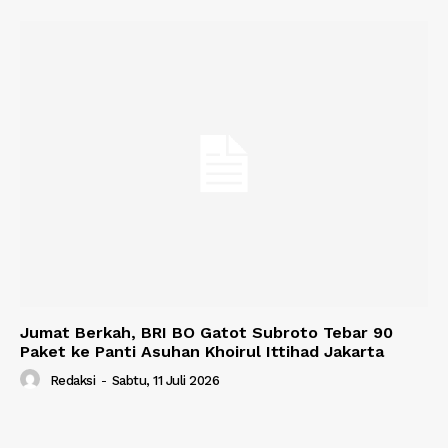
Jumat Berkah, BRI BO Gatot Subroto Tebar 90
Paket ke Panti Asuhan Khoirul Ittihad Jakarta
Redaksi
-
Sabtu, 11 Juli 2026