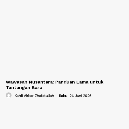
Wawasan Nusantara: Panduan Lama untuk
Tantangan Baru
Kahfi Akbar Zhafatullah
-
Rabu, 24 Juni 2026