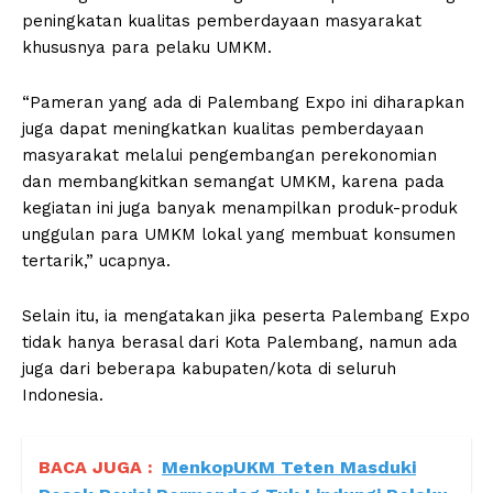
peningkatan kualitas pemberdayaan masyarakat
khususnya para pelaku UMKM.
“Pameran yang ada di Palembang Expo ini diharapkan
juga dapat meningkatkan kualitas pemberdayaan
masyarakat melalui pengembangan perekonomian
dan membangkitkan semangat UMKM, karena pada
kegiatan ini juga banyak menampilkan produk-produk
unggulan para UMKM lokal yang membuat konsumen
tertarik,” ucapnya.
Selain itu, ia mengatakan jika peserta Palembang Expo
tidak hanya berasal dari Kota Palembang, namun ada
juga dari beberapa kabupaten/kota di seluruh
Indonesia.
BACA JUGA :
MenkopUKM Teten Masduki