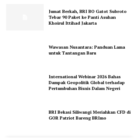
Jumat Berkah, BRI BO Gatot Subroto
Tebar 90 Paket ke Panti Asuhan
Khoirul Ittihad Jakarta
Wawasan Nusantara: Panduan Lama
untuk Tantangan Baru
International Webinar 2026 Bahas
Dampak Geopolitik Global terhadap
Pertumbuhan Bisnis Dalam Negeri
BRI Bekasi Siliwangi Meriahkan CFD di
GOR Patriot Bareng BRImo