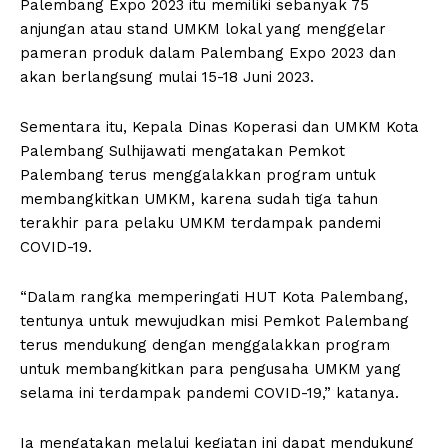
Palembang Expo 2023 itu memiliki sebanyak 75
anjungan atau stand UMKM lokal yang menggelar
pameran produk dalam Palembang Expo 2023 dan
akan berlangsung mulai 15-18 Juni 2023.
Sementara itu, Kepala Dinas Koperasi dan UMKM Kota
Palembang Sulhijawati mengatakan Pemkot
Palembang terus menggalakkan program untuk
membangkitkan UMKM, karena sudah tiga tahun
terakhir para pelaku UMKM terdampak pandemi
COVID-19.
“Dalam rangka memperingati HUT Kota Palembang,
tentunya untuk mewujudkan misi Pemkot Palembang
terus mendukung dengan menggalakkan program
untuk membangkitkan para pengusaha UMKM yang
selama ini terdampak pandemi COVID-19,” katanya.
Ia mengatakan melalui kegiatan ini dapat mendukung