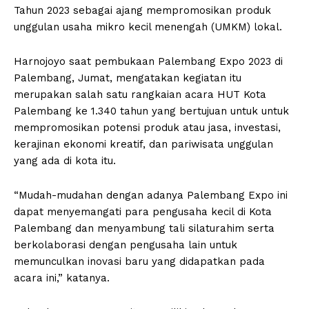
Tahun 2023 sebagai ajang mempromosikan produk
unggulan usaha mikro kecil menengah (UMKM) lokal.
Harnojoyo saat pembukaan Palembang Expo 2023 di
Palembang, Jumat, mengatakan kegiatan itu
merupakan salah satu rangkaian acara HUT Kota
Palembang ke 1.340 tahun yang bertujuan untuk untuk
mempromosikan potensi produk atau jasa, investasi,
kerajinan ekonomi kreatif, dan pariwisata unggulan
yang ada di kota itu.
“Mudah-mudahan dengan adanya Palembang Expo ini
dapat menyemangati para pengusaha kecil di Kota
Palembang dan menyambung tali silaturahim serta
berkolaborasi dengan pengusaha lain untuk
memunculkan inovasi baru yang didapatkan pada
acara ini,” katanya.