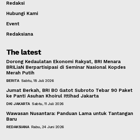
Redaksi
Hubungi Kami
Event
Redaksiana
The latest
Dorong Kedaulatan Ekonomi Rakyat, BRI Menara
BRILiaN Berpartisipasi di Seminar Nasional Kopdes
Merah Putih
BERITA
Sabtu, 18 Juli 2026
Jumat Berkah, BRI BO Gatot Subroto Tebar 90 Paket
ke Panti Asuhan Khoirul Ittihad Jakarta
DKI JAKARTA
Sabtu, 11 Juli 2026
Wawasan Nusantara: Panduan Lama untuk Tantangan
Baru
REDAKSIANA
Rabu, 24 Juni 2026