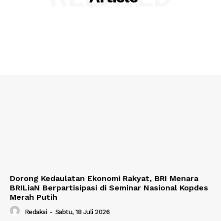
Dorong Kedaulatan Ekonomi Rakyat, BRI Menara
BRILiaN Berpartisipasi di Seminar Nasional Kopdes
Merah Putih
Redaksi
-
Sabtu, 18 Juli 2026