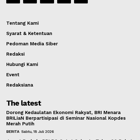
Tentang Kami
Syarat & Ketentuan
Pedoman Media Siber
Redaksi
Hubungi Kami
Event
Redaksiana
The latest
Dorong Kedaulatan Ekonomi Rakyat, BRI Menara
BRILiaN Berpartisipasi di Seminar Nasional Kopdes
Merah Putih
BERITA
Sabtu, 18 Juli 2026