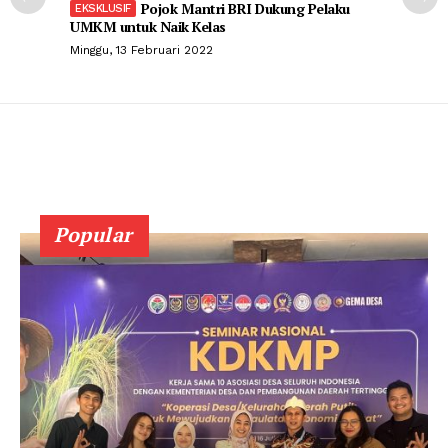
Pojok Mantri BRI Dukung Pelaku
UMKM untuk Naik Kelas
Minggu, 13 Februari 2022
Popular