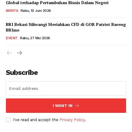
Global terhadap Pertumbuhan Bisnis Dalam Negeri
BERITA
Rabu, 10 Juni 2026
BRI Bekasi Siliwangi Meriahkan CFD di GOR Patriot Bareng
BRImo
EVENT
Rabu, 27 Mei 2026
Subscribe
I WANT IN
I've read and accept the
Privacy Policy
.