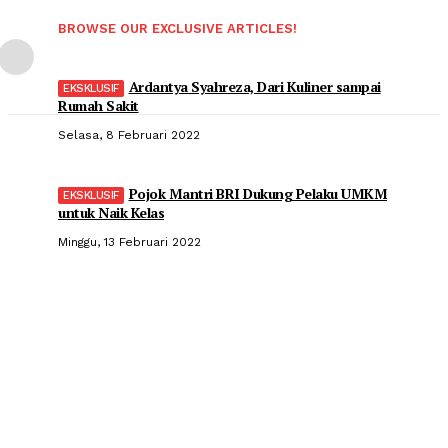
BROWSE OUR EXCLUSIVE ARTICLES!
Ardantya Syahreza, Dari Kuliner sampai
Rumah Sakit
Selasa, 8 Februari 2022
Pojok Mantri BRI Dukung Pelaku UMKM
untuk Naik Kelas
Minggu, 13 Februari 2022
Popular