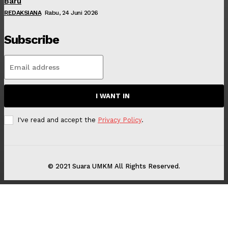
Baru
REDAKSIANA
Rabu, 24 Juni 2026
Subscribe
I WANT IN
I've read and accept the
Privacy Policy
.
© 2021 Suara UMKM All Rights Reserved.