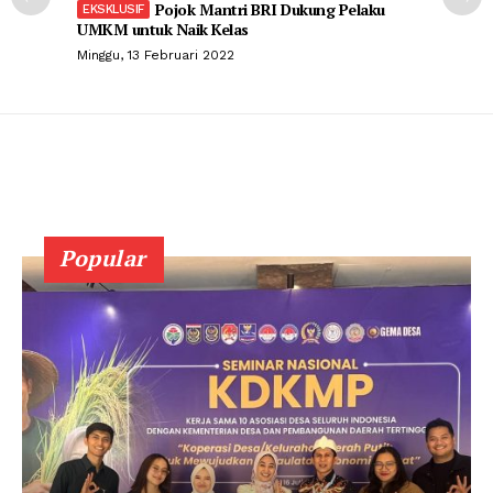
Pojok Mantri BRI Dukung Pelaku
UMKM untuk Naik Kelas
Minggu, 13 Februari 2022
Popular