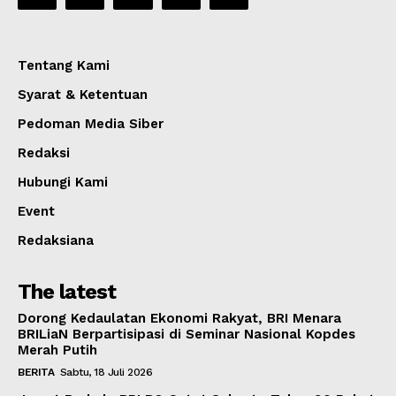
Tentang Kami
Syarat & Ketentuan
Pedoman Media Siber
Redaksi
Hubungi Kami
Event
Redaksiana
The latest
Dorong Kedaulatan Ekonomi Rakyat, BRI Menara
BRILiaN Berpartisipasi di Seminar Nasional Kopdes
Merah Putih
BERITA
Sabtu, 18 Juli 2026