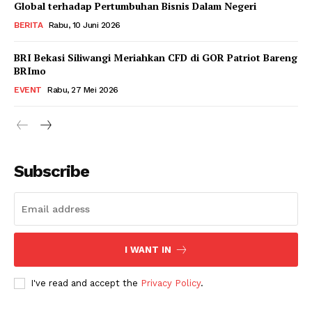
Global terhadap Pertumbuhan Bisnis Dalam Negeri
BERITA
Rabu, 10 Juni 2026
BRI Bekasi Siliwangi Meriahkan CFD di GOR Patriot Bareng
BRImo
EVENT
Rabu, 27 Mei 2026
Subscribe
I WANT IN
I've read and accept the
Privacy Policy
.