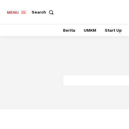
Search
MENU
Berita
UMKM
Start Up