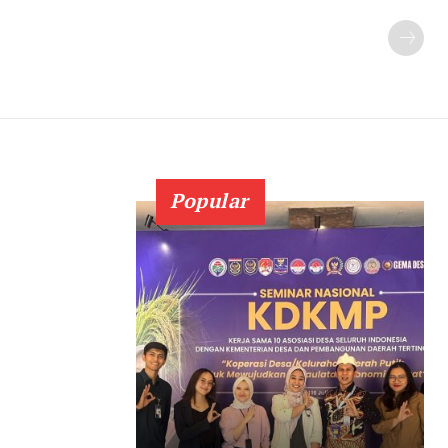
Popular