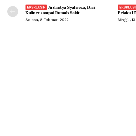
Ardantya Syahreza, Dari
Kuliner sampai Rumah Sakit
Pelaku U
Selasa, 8 Februari 2022
Minggu, 13