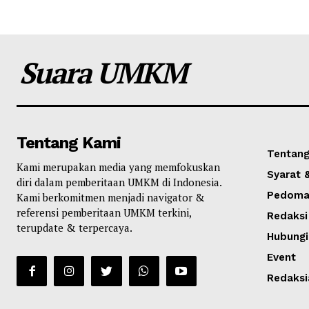
Suara UMKM
Tentang Kami
Tentang
Kami merupakan media yang memfokuskan
Syarat 
diri dalam pemberitaan UMKM di Indonesia.
Pedoman
Kami berkomitmen menjadi navigator &
referensi pemberitaan UMKM terkini,
Redaksi
terupdate & terpercaya.
Hubungi
Event
Redaksi