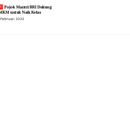
Pojok Mantri BRI Dukung
MKM untuk Naik Kelas
 Februari 2022