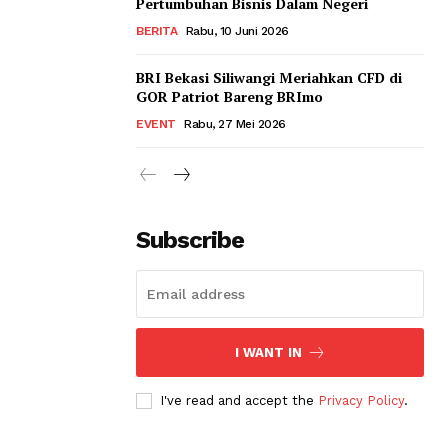
Pertumbuhan Bisnis Dalam Negeri
BERITA
Rabu, 10 Juni 2026
BRI Bekasi Siliwangi Meriahkan CFD di
GOR Patriot Bareng BRImo
EVENT
Rabu, 27 Mei 2026
Subscribe
I WANT IN
I've read and accept the
Privacy Policy
.