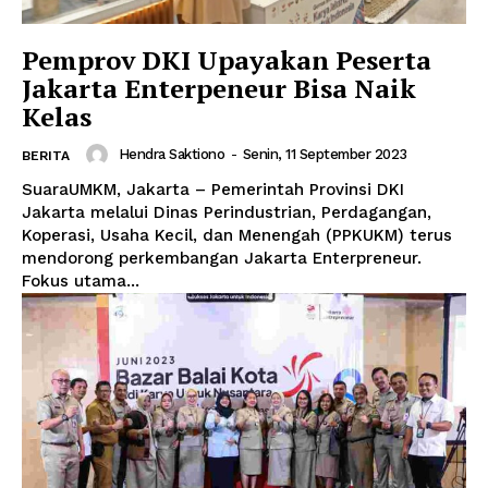
Pemprov DKI Upayakan Peserta
Jakarta Enterpeneur Bisa Naik
Kelas
Hendra Saktiono
-
Senin, 11 September 2023
BERITA
SuaraUMKM, Jakarta – Pemerintah Provinsi DKI
Jakarta melalui Dinas Perindustrian, Perdagangan,
Koperasi, Usaha Kecil, dan Menengah (PPKUKM) terus
mendorong perkembangan Jakarta Enterpreneur.
Fokus utama...