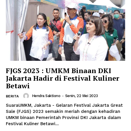
FJGS 2023 : UMKM Binaan DKI
Jakarta Hadir di Festival Kuliner
Betawi
Hendra Saktiono
-
Senin, 22 Mei 2023
BERITA
SuaraUMKM, Jakarta - Gelaran Festival Jakarta Great
Sale (FJGS) 2023 semakin meriah dengan kehadiran
UMKM binaan Pemerintah Provinsi DKI Jakarta dalam
Festival Kuliner Betawi...