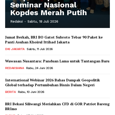
Seminar Nasional
Kopdes Merah Putih
Redaksi
-
Sabtu, 18 Juli 2026
Jumat Berkah, BRI BO Gatot Subroto Tebar 90 Paket ke
Panti Asuhan Khoirul Ittihad Jakarta
DKI JAKARTA
Sabtu, 11 Juli 2026
Wawasan Nusantara: Panduan Lama untuk Tantangan Baru
REDAKSIANA
Rabu, 24 Juni 2026
International Webinar 2026 Bahas Dampak Geopolitik
Global terhadap Pertumbuhan Bisnis Dalam Negeri
BERITA
Rabu, 10 Juni 2026
BRI Bekasi Siliwangi Meriahkan CFD di GOR Patriot Bareng
BRImo