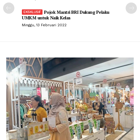
Pojok Mantri BRI Dukung Pelaku
UMKM untuk Naik Kelas
Minggu, 13 Februari 2022