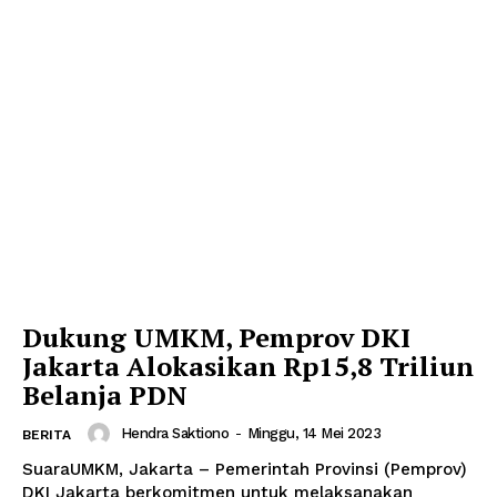
Dukung UMKM, Pemprov DKI
Jakarta Alokasikan Rp15,8 Triliun
Belanja PDN
Hendra Saktiono
-
Minggu, 14 Mei 2023
BERITA
SuaraUMKM, Jakarta – Pemerintah Provinsi (Pemprov)
DKI Jakarta berkomitmen untuk melaksanakan