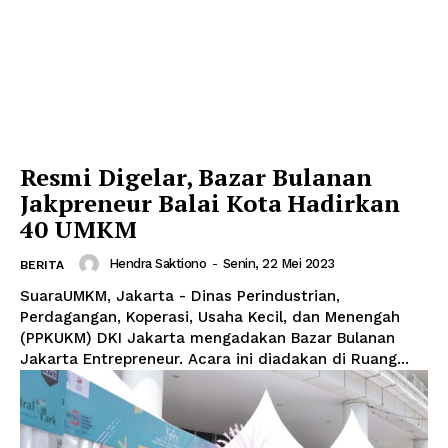
Resmi Digelar, Bazar Bulanan
Jakpreneur Balai Kota Hadirkan
40 UMKM
Hendra Saktiono
-
Senin, 22 Mei 2023
BERITA
SuaraUMKM, Jakarta - Dinas Perindustrian,
Perdagangan, Koperasi, Usaha Kecil, dan Menengah
(PPKUKM) DKI Jakarta mengadakan Bazar Bulanan
Jakarta Entrepreneur. Acara ini diadakan di Ruang...