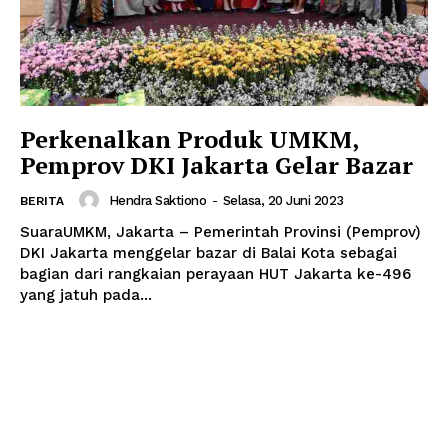
Perkenalkan Produk UMKM,
Pemprov DKI Jakarta Gelar Bazar
Hendra Saktiono
-
Selasa, 20 Juni 2023
BERITA
SuaraUMKM, Jakarta – Pemerintah Provinsi (Pemprov)
DKI Jakarta menggelar bazar di Balai Kota sebagai
bagian dari rangkaian perayaan HUT Jakarta ke-496
yang jatuh pada...