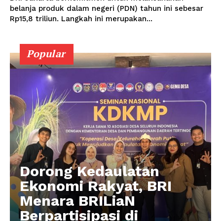
belanja produk dalam negeri (PDN) tahun ini sebesar
Rp15,8 triliun. Langkah ini merupakan...
Popular
Dorong Kedaulatan
Ekonomi Rakyat, BRI
Menara BRILiaN
Berpartisipasi di