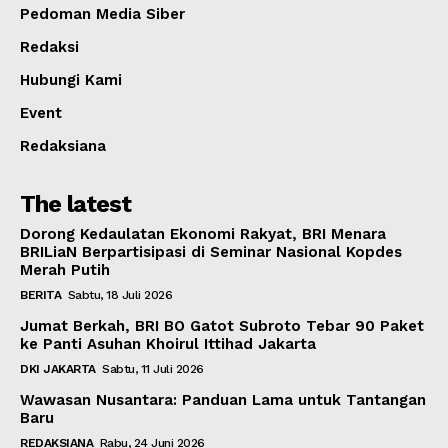
Pedoman Media Siber
Redaksi
Hubungi Kami
Event
Redaksiana
The latest
Dorong Kedaulatan Ekonomi Rakyat, BRI Menara
BRILiaN Berpartisipasi di Seminar Nasional Kopdes
Merah Putih
BERITA
Sabtu, 18 Juli 2026
Jumat Berkah, BRI BO Gatot Subroto Tebar 90 Paket
ke Panti Asuhan Khoirul Ittihad Jakarta
DKI JAKARTA
Sabtu, 11 Juli 2026
Wawasan Nusantara: Panduan Lama untuk Tantangan
Baru
REDAKSIANA
Rabu, 24 Juni 2026