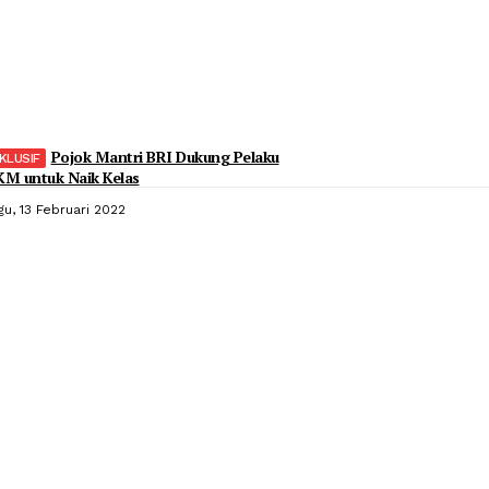
Pojok Mantri BRI Dukung Pelaku
M untuk Naik Kelas
gu, 13 Februari 2022