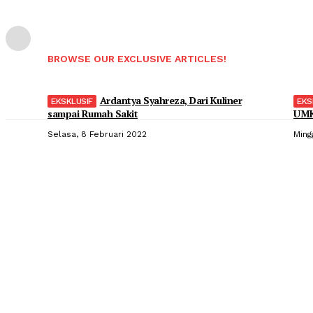
BROWSE OUR EXCLUSIVE ARTICLES!
Ardantya Syahreza, Dari Kuliner
sampai Rumah Sakit
UMK
Selasa, 8 Februari 2022
Ming
Popular