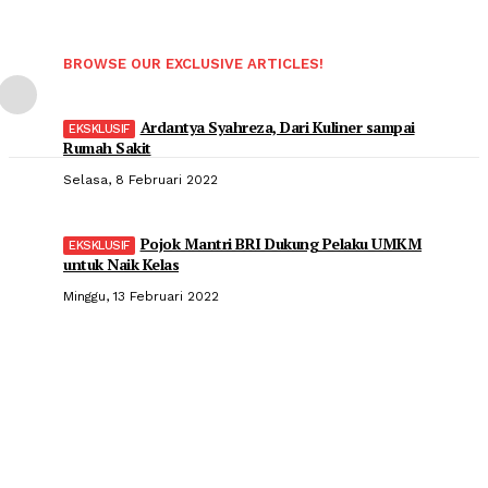
BROWSE OUR EXCLUSIVE ARTICLES!
Ardantya Syahreza, Dari Kuliner sampai
Rumah Sakit
Selasa, 8 Februari 2022
Pojok Mantri BRI Dukung Pelaku UMKM
untuk Naik Kelas
Minggu, 13 Februari 2022
Popular