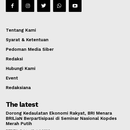
Tentang Kami
Syarat & Ketentuan
Pedoman Media Siber
Redaksi
Hubungi Kami
Event
Redaksiana
The latest
Dorong Kedaulatan Ekonomi Rakyat, BRI Menara
BRILiaN Berpartisipasi di Seminar Nasional Kopdes
Merah Putih