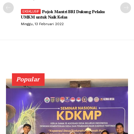
Pojok Mantri BRI Dukung Pelaku
UMKM untuk Naik Kelas
Minggu, 13 Februari 2022
Popular