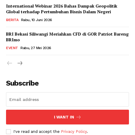
International Webinar 2026 Bahas Dampak Geopolitik
Global terhadap Pertumbuhan Bisnis Dalam Negeri
BERITA
Rabu, 10 Juni 2026
BRI Bekasi Siliwangi Meriahkan CFD di GOR Patriot Bareng
BRImo
EVENT
Rabu, 27 Mei 2026
Subscribe
I WANT IN
I've read and accept the
Privacy Policy
.