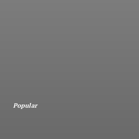
Popular