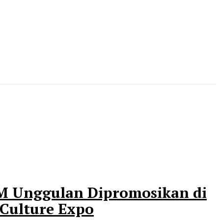
 Unggulan Dipromosikan di
Culture Expo