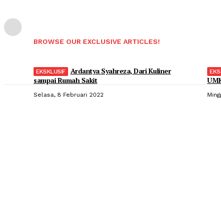
BROWSE OUR EXCLUSIVE ARTICLES!
Ardantya Syahreza, Dari Kuliner
sampai Rumah Sakit
UMK
Selasa, 8 Februari 2022
Ming