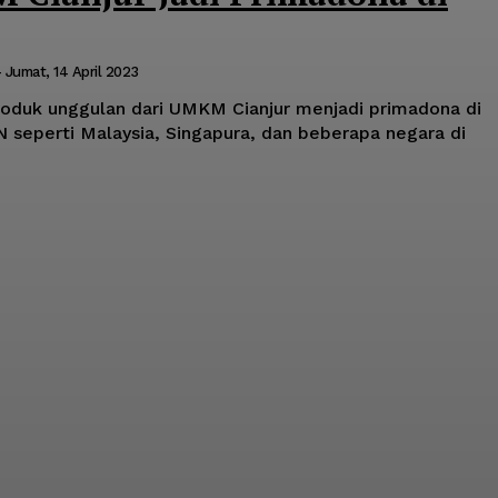
-
Jumat, 14 April 2023
oduk unggulan dari UMKM Cianjur menjadi primadona di
 seperti Malaysia, Singapura, dan beberapa negara di