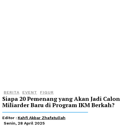
BERITA
EVENT
FIGUR
Siapa 20 Pemenang yang Akan Jadi Calon
Miliarder Baru di Program IKM Berkah?
Editor :
Kahfi Akbar Zhafatullah
Senin, 28 April 2025