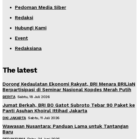
Pedoman Media Siber
Redaksi
Hubungi Kami
Event
Redaksiana
The latest
Dorong Kedaulatan Ekonomi Rakyat, BRI Menara BRILiaN
Berpartisipasi di Seminar Nasional Kopdes Merah Putih
BERITA
Sabtu, 18 Juli 2026
Jumat Berkah, BRI BO Gatot Subroto Tebar 90 Paket ke
Panti Asuhan Khoirul Ittihad Jakarta
DKI JAKARTA
Sabtu, 11 Juli 2026
Wawasan Nusantara: Panduan Lama untuk Tantangan
Baru