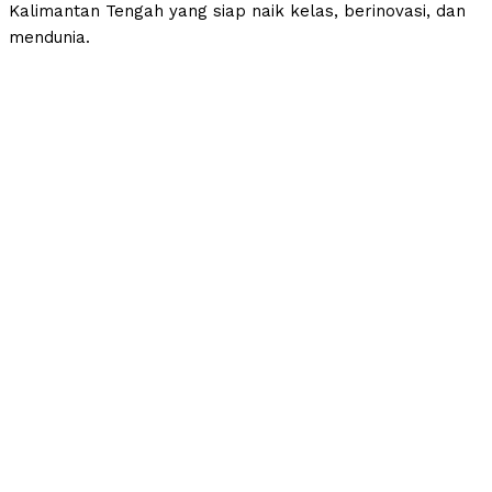
Kalimantan Tengah yang siap naik kelas, berinovasi, dan
mendunia.