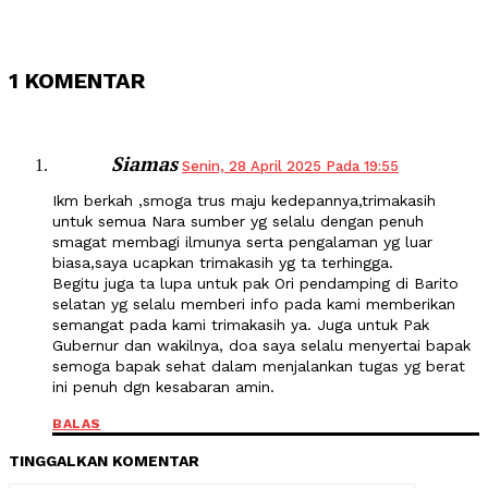
1 KOMENTAR
Siamas
Senin, 28 April 2025 Pada 19:55
Ikm berkah ,smoga trus maju kedepannya,trimakasih
untuk semua Nara sumber yg selalu dengan penuh
smagat membagi ilmunya serta pengalaman yg luar
biasa,saya ucapkan trimakasih yg ta terhingga.
Begitu juga ta lupa untuk pak Ori pendamping di Barito
selatan yg selalu memberi info pada kami memberikan
semangat pada kami trimakasih ya. Juga untuk Pak
Gubernur dan wakilnya, doa saya selalu menyertai bapak
semoga bapak sehat dalam menjalankan tugas yg berat
ini penuh dgn kesabaran amin.
BALAS
TINGGALKAN KOMENTAR