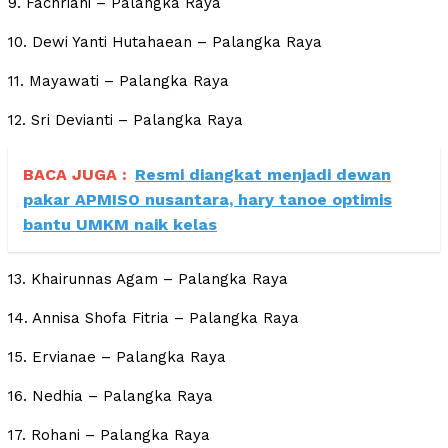
9. Fachriani – Palangka Raya
10. Dewi Yanti Hutahaean – Palangka Raya
11. Mayawati – Palangka Raya
12. Sri Devianti – Palangka Raya
BACA JUGA :
Resmi diangkat menjadi dewan
pakar APMISO nusantara, hary tanoe optimis
bantu UMKM naik kelas
13. Khairunnas Agam – Palangka Raya
14. Annisa Shofa Fitria – Palangka Raya
15. Ervianae – Palangka Raya
16. Nedhia – Palangka Raya
17. Rohani – Palangka Raya