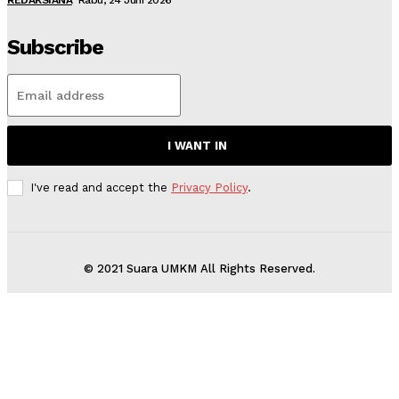
REDAKSIANA
Rabu, 24 Juni 2026
Subscribe
I WANT IN
I've read and accept the
Privacy Policy
.
© 2021 Suara UMKM All Rights Reserved.