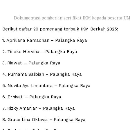
Dokumentasi pemberian sertifikat IKM kepada peserta
Berikut daftar 20 pemenang terbaik IKM Berkah 2025:
1. Apriliana Ramadhan – Palangka Raya
2. Tineke Hervina – Palangka Raya
3. Riawati – Palangka Raya
4. Purnama Salbiah – Palangka Raya
5. Novita Ayu Limantara – Palangka Raya
6. Erniyati – Palangka Raya
7. Rizky Amaniar – Palangka Raya
8. Grace Lina Oktavia – Palangka Raya