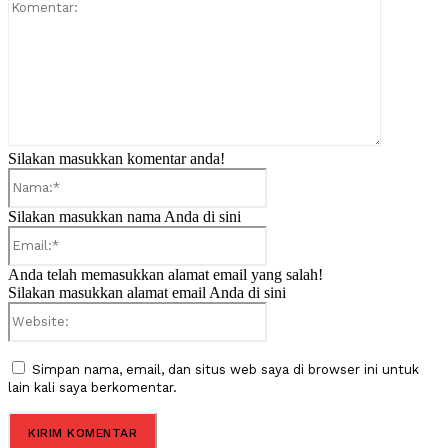
Komentar:
Silakan masukkan komentar anda!
Nama:*
Silakan masukkan nama Anda di sini
Email:*
Anda telah memasukkan alamat email yang salah!
Silakan masukkan alamat email Anda di sini
Website:
Simpan nama, email, dan situs web saya di browser ini untuk
lain kali saya berkomentar.