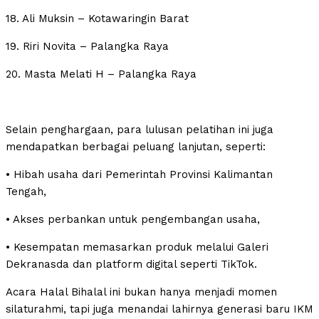
18. Ali Muksin – Kotawaringin Barat
19. Riri Novita – Palangka Raya
20. Masta Melati H – Palangka Raya
Selain penghargaan, para lulusan pelatihan ini juga
mendapatkan berbagai peluang lanjutan, seperti:
• Hibah usaha dari Pemerintah Provinsi Kalimantan
Tengah,
• Akses perbankan untuk pengembangan usaha,
• Kesempatan memasarkan produk melalui Galeri
Dekranasda dan platform digital seperti TikTok.
Acara Halal Bihalal ini bukan hanya menjadi momen
silaturahmi, tapi juga menandai lahirnya generasi baru IKM