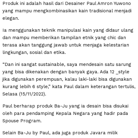
Produk ini adalah hasil dari Desainer Paul Amron Yuwono
yang mampu mengkombinasikan kain tradisional menjadi
elegan.
Ia menggunakan teknik manipulasi kain yang didaur ulang
dan mampu memberikan tampilan etnik yang chic dan
terasa akan tanggung jawab untuk menjaga kelestarian
lingkungan, sosial dan etika.
“Dan ini sangat sustainable, saya mendesain satu sarung
yang bisa dikenakan dengan banyak gaya. Ada 12 _style
jika digunakan perempuan, kalau laki-laki bisa digunakan
kurang lebih 6 style,” kata Paul dalam keterangan tertulis,
Selasa (15/11/2022).
Paul berharap produk Ba-Ju yang ia desain bisa disukai
oleh para pendamping Kepala Negara yang hadir pada
Spouse Program.
Selain Ba-Ju by Paul, ada juga produk Javara milik