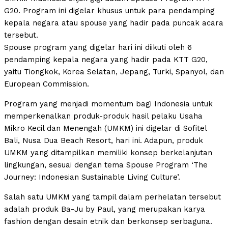
G20. Program ini digelar khusus untuk para pendamping
kepala negara atau spouse yang hadir pada puncak acara
tersebut.
Spouse program yang digelar hari ini diikuti oleh 6
pendamping kepala negara yang hadir pada KTT G20,
yaitu Tiongkok, Korea Selatan, Jepang, Turki, Spanyol, dan
European Commission.
Program yang menjadi momentum bagi Indonesia untuk
memperkenalkan produk-produk hasil pelaku Usaha
Mikro Kecil dan Menengah (UMKM) ini digelar di Sofitel
Bali, Nusa Dua Beach Resort, hari ini. Adapun, produk
UMKM yang ditampilkan memiliki konsep berkelanjutan
lingkungan, sesuai dengan tema Spouse Program ‘The
Journey: Indonesian Sustainable Living Culture’.
Salah satu UMKM yang tampil dalam perhelatan tersebut
adalah produk Ba-Ju by Paul, yang merupakan karya
fashion dengan desain etnik dan berkonsep serbaguna.