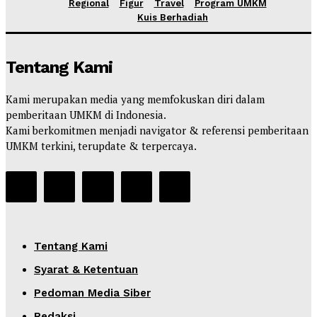
Regional
Figur
Travel
Program UMKM
Kuis Berhadiah
Tentang Kami
Kami merupakan media yang memfokuskan diri dalam
pemberitaan UMKM di Indonesia.
Kami berkomitmen menjadi navigator & referensi pemberitaan
UMKM terkini, terupdate & terpercaya.
Tentang Kami
Syarat & Ketentuan
Pedoman Media Siber
Redaksi