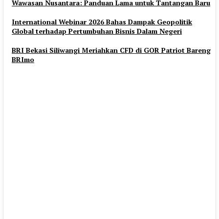
Wawasan Nusantara: Panduan Lama untuk Tantangan Baru
International Webinar 2026 Bahas Dampak Geopolitik
Global terhadap Pertumbuhan Bisnis Dalam Negeri
BRI Bekasi Siliwangi Meriahkan CFD di GOR Patriot Bareng
BRImo