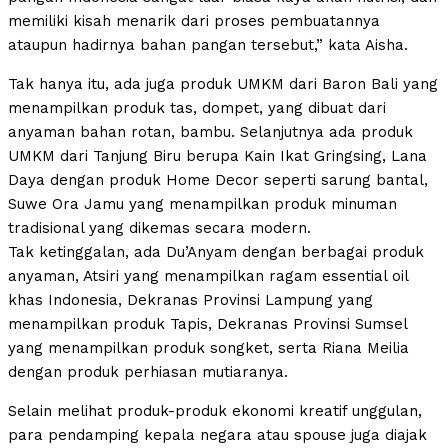
memiliki kisah menarik dari proses pembuatannya
ataupun hadirnya bahan pangan tersebut,” kata Aisha.
Tak hanya itu, ada juga produk UMKM dari Baron Bali yang
menampilkan produk tas, dompet, yang dibuat dari
anyaman bahan rotan, bambu. Selanjutnya ada produk
UMKM dari Tanjung Biru berupa Kain Ikat Gringsing, Lana
Daya dengan produk Home Decor seperti sarung bantal,
Suwe Ora Jamu yang menampilkan produk minuman
tradisional yang dikemas secara modern.
Tak ketinggalan, ada Du’Anyam dengan berbagai produk
anyaman, Atsiri yang menampilkan ragam essential oil
khas Indonesia, Dekranas Provinsi Lampung yang
menampilkan produk Tapis, Dekranas Provinsi Sumsel
yang menampilkan produk songket, serta Riana Meilia
dengan produk perhiasan mutiaranya.
Selain melihat produk-produk ekonomi kreatif unggulan,
para pendamping kepala negara atau spouse juga diajak