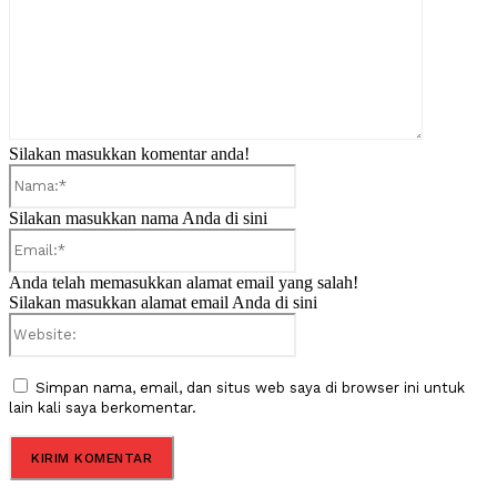
Silakan masukkan komentar anda!
Nama:*
Silakan masukkan nama Anda di sini
Email:*
Anda telah memasukkan alamat email yang salah!
Silakan masukkan alamat email Anda di sini
Website:
Simpan nama, email, dan situs web saya di browser ini untuk
lain kali saya berkomentar.