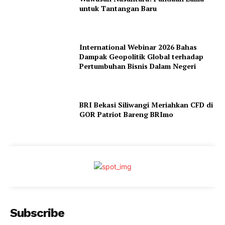
untuk Tantangan Baru
International Webinar 2026 Bahas
Dampak Geopolitik Global terhadap
Pertumbuhan Bisnis Dalam Negeri
BRI Bekasi Siliwangi Meriahkan CFD di
GOR Patriot Bareng BRImo
Subscribe