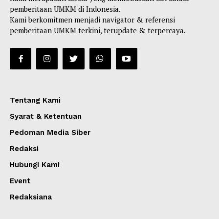
pemberitaan UMKM di Indonesia.
Kami berkomitmen menjadi navigator & referensi
pemberitaan UMKM terkini, terupdate & terpercaya.
Tentang Kami
Syarat & Ketentuan
Pedoman Media Siber
Redaksi
Hubungi Kami
Event
Redaksiana