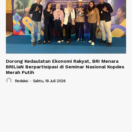
Dorong Kedaulatan Ekonomi Rakyat, BRI Menara
BRILiaN Berpartisipasi di Seminar Nasional Kopdes
Merah Putih
Redaksi
-
Sabtu, 18 Juli 2026