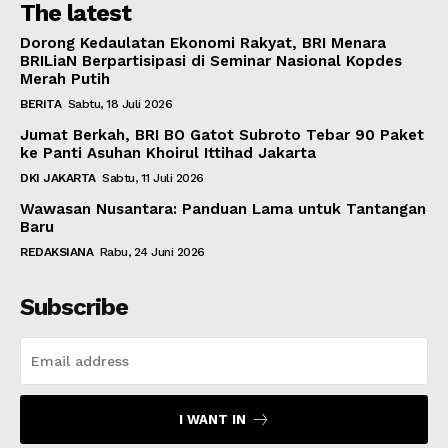
The latest
Dorong Kedaulatan Ekonomi Rakyat, BRI Menara
BRILiaN Berpartisipasi di Seminar Nasional Kopdes
Merah Putih
BERITA
Sabtu, 18 Juli 2026
Jumat Berkah, BRI BO Gatot Subroto Tebar 90 Paket
ke Panti Asuhan Khoirul Ittihad Jakarta
DKI JAKARTA
Sabtu, 11 Juli 2026
Wawasan Nusantara: Panduan Lama untuk Tantangan
Baru
REDAKSIANA
Rabu, 24 Juni 2026
Subscribe
I WANT IN