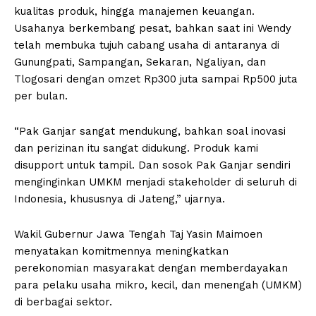
kualitas produk, hingga manajemen keuangan.
Usahanya berkembang pesat, bahkan saat ini Wendy
telah membuka tujuh cabang usaha di antaranya di
Gunungpati, Sampangan, Sekaran, Ngaliyan, dan
Tlogosari dengan omzet Rp300 juta sampai Rp500 juta
per bulan.
“Pak Ganjar sangat mendukung, bahkan soal inovasi
dan perizinan itu sangat didukung. Produk kami
disupport untuk tampil. Dan sosok Pak Ganjar sendiri
menginginkan UMKM menjadi stakeholder di seluruh di
Indonesia, khususnya di Jateng,” ujarnya.
Wakil Gubernur Jawa Tengah Taj Yasin Maimoen
menyatakan komitmennya meningkatkan
perekonomian masyarakat dengan memberdayakan
para pelaku usaha mikro, kecil, dan menengah (UMKM)
di berbagai sektor.