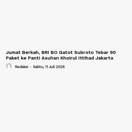
Jumat Berkah, BRI BO Gatot Subroto Tebar 90
Paket ke Panti Asuhan Khoirul Ittihad Jakarta
Redaksi
-
Sabtu, 11 Juli 2026