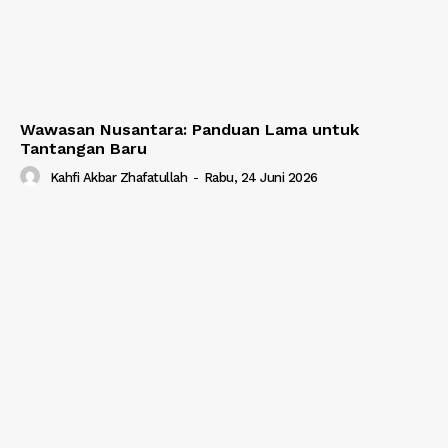
Wawasan Nusantara: Panduan Lama untuk
Tantangan Baru
Kahfi Akbar Zhafatullah
-
Rabu, 24 Juni 2026