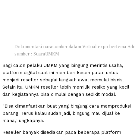
Dokumentasi narasumber dalam Virtual expo bertema Adop
sumber : SuaraUMKM
Bagi calon pelaku UMKM yang bingung merintis usaha,
platform digital saat ini memberi kesempatan untuk
menjadi reseller sebagai langkah awal memulai bisnis.
Selain itu, UMKM reseller lebih memiliki resiko yang kecil
dan kegiatannya bisa dimulai dengan sedikit modal.
“Bisa dimanfaatkan buat yang bingung cara memproduksi
barang. Terus kalau sudah jadi, bingung mau dijual ke
mana,” ungkapnya.
Reseller banyak disediakan pada beberapa platform