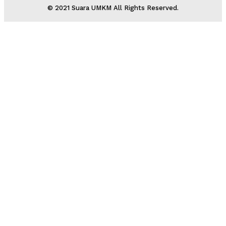
© 2021 Suara UMKM All Rights Reserved.