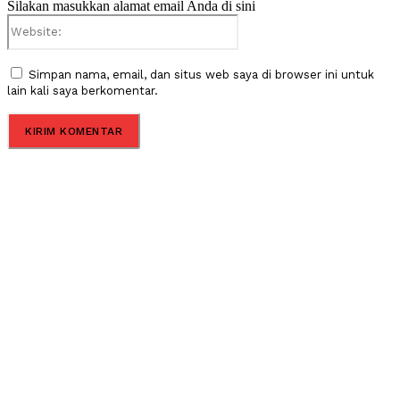
Silakan masukkan alamat email Anda di sini
Website:
Simpan nama, email, dan situs web saya di browser ini untuk
lain kali saya berkomentar.