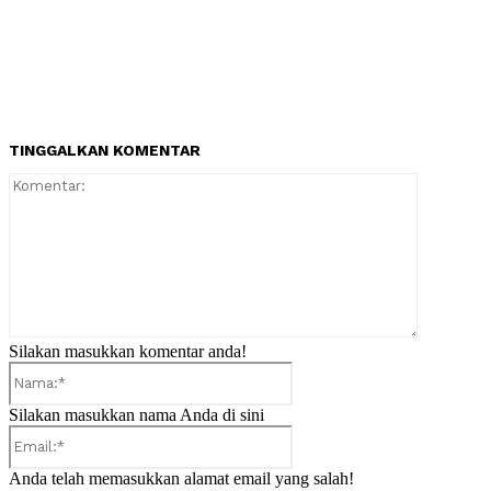
TINGGALKAN KOMENTAR
Komentar:
Silakan masukkan komentar anda!
Nama:*
Silakan masukkan nama Anda di sini
Email:*
Anda telah memasukkan alamat email yang salah!