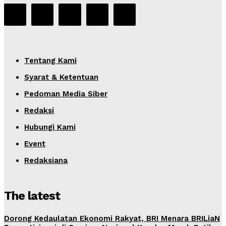
Tentang Kami
Syarat & Ketentuan
Pedoman Media Siber
Redaksi
Hubungi Kami
Event
Redaksiana
The latest
Dorong Kedaulatan Ekonomi Rakyat, BRI Menara BRILiaN