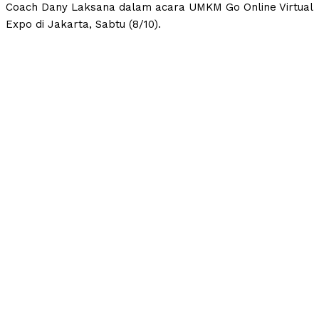
Coach Dany Laksana dalam acara UMKM Go Online Virtual
Expo di Jakarta, Sabtu (8/10).