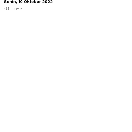
Senin, 10 Oktober 2022
465
2
min.