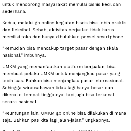
untuk mendorong masyarakat memulai bisnis kecil dan
sederhana.
Kedua, melalui go online kegiatan bisnis bisa lebih praktis
dan fleksibel. Sebab, aktivitas berjualan tidak harus
memiliki toko dan hanya dibutuhkan ponsel smartphone.
“Kemudian bisa mencakup target pasar dengan skala
nasional,” imbuhnya.
UMKM yang memanfaatkan platform berjualan, bisa
membuat pelaku UMKM untuk menjangkau pasar yang
lebih luas. Bahkan bisa menjangkau pasar internasional.
Sehingga wirausahawan tidak lagi hanya besar dan
dikenal di tempat tinggalnya, tapi juga bisa terkenal
secara nasional.
“Keuntungan lain, UMKM go online bisa dilakukan di mana
saja. Bahkan pas kita lagi jalan-jalan,” ungkapnya.