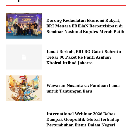
Dorong Kedaulatan Ekonomi Rakyat,
BRI Menara BRILiaN Berpartisipasi di
Seminar Nasional Kopdes Merah Putih
Jumat Berkah, BRI BO Gatot Subroto
Tebar 90 Paket ke Panti Asuhan
Khoirul Ittihad Jakarta
Wawasan Nusantara: Panduan Lama
untuk Tantangan Baru
International Webinar 2026 Bahas
Dampak Geopolitik Global terhadap
Pertumbuhan Bisnis Dalam Negeri