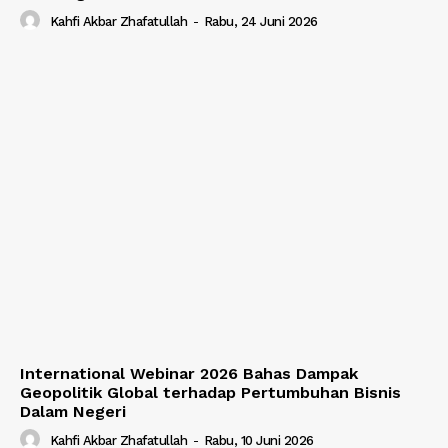
Kahfi Akbar Zhafatullah
-
Rabu, 24 Juni 2026
International Webinar 2026 Bahas Dampak
Geopolitik Global terhadap Pertumbuhan Bisnis
Dalam Negeri
Kahfi Akbar Zhafatullah
-
Rabu, 10 Juni 2026