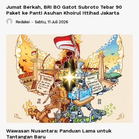
Jumat Berkah, BRI BO Gatot Subroto Tebar 90
Paket ke Panti Asuhan Khoirul Ittihad Jakarta
Redaksi
-
Sabtu, 11 Juli 2026
Wawasan Nusantara: Panduan Lama untuk
Tantangan Baru