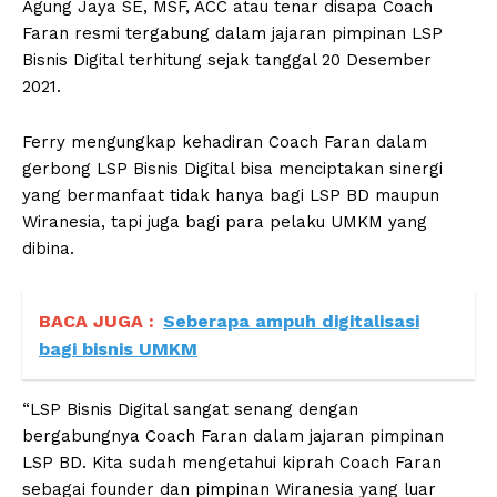
Agung Jaya SE, MSF, ACC atau tenar disapa Coach
Faran resmi tergabung dalam jajaran pimpinan LSP
Bisnis Digital terhitung sejak tanggal 20 Desember
2021.
Ferry mengungkap kehadiran Coach Faran dalam
gerbong LSP Bisnis Digital bisa menciptakan sinergi
yang bermanfaat tidak hanya bagi LSP BD maupun
Wiranesia, tapi juga bagi para pelaku UMKM yang
dibina.
BACA JUGA :
Seberapa ampuh digitalisasi
bagi bisnis UMKM
“LSP Bisnis Digital sangat senang dengan
bergabungnya Coach Faran dalam jajaran pimpinan
LSP BD. Kita sudah mengetahui kiprah Coach Faran
sebagai founder dan pimpinan Wiranesia yang luar