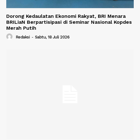
Dorong Kedaulatan Ekonomi Rakyat, BRI Menara
BRILiaN Berpartisipasi di Seminar Nasional Kopdes
Merah Putih
Redaksi
-
Sabtu, 18 Juli 2026