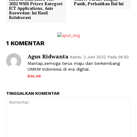
2022 WSIS Prizez Kategori
Panik, Perhatikan Hal Ini
ICT Applications, Anis
Baswedan: Ini Hasil
Kolaborasi
1 KOMENTAR
Agus Ridwanta
Kamis, 2 Juni 2022 Pada 06:50
Mantap,semoga terus maju dan berkembang
UMKM indonesia di era digital.
BALAS
TINGGALKAN KOMENTAR