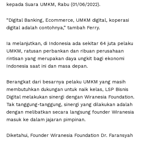
kepada Suara UMKM, Rabu (01/06/2022).
“Digital Banking, Ecommerce, UMKM digital, koperasi
digital adalah contohnya,” tambah Ferry.
Ia melanjutkan, di Indonesia ada sekitar 64 juta pelaku
UMKM, ratusan perbankan dan ribuan perusahaan
rintisan yang merupakan daya ungkit bagi ekonomi
Indonesia saat ini dan masa depan.
Berangkat dari besarnya pelaku UMKM yang masih
membutuhkan dukungan untuk naik kelas, LSP Bisnis
Digital melakukan sinergi dengan Wiranesia Foundation.
Tak tanggung-tanggung, sinergi yang dilakukan adalah
dengan melibatkan secara langsung founder Wiranesia
masuk ke dalam jajaran pimpinan.
Diketahui, Founder Wiranesia Foundation Dr. Faransyah