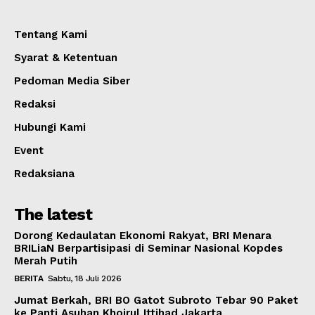
Tentang Kami
Syarat & Ketentuan
Pedoman Media Siber
Redaksi
Hubungi Kami
Event
Redaksiana
The latest
Dorong Kedaulatan Ekonomi Rakyat, BRI Menara
BRILiaN Berpartisipasi di Seminar Nasional Kopdes
Merah Putih
BERITA
Sabtu, 18 Juli 2026
Jumat Berkah, BRI BO Gatot Subroto Tebar 90 Paket
ke Panti Asuhan Khoirul Ittihad Jakarta