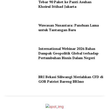
Tebar 90 Paket ke Panti Asuhan
Khoirul Ittihad Jakarta
Wawasan Nusantara: Panduan Lama
untuk Tantangan Baru
International Webinar 2026 Bahas
Dampak Geopolitik Global terhadap
Pertumbuhan Bisnis Dalam Negeri
BRI Bekasi Siliwangi Meriahkan CFD di
GOR Patriot Bareng BRImo