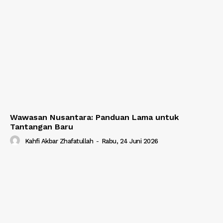
Wawasan Nusantara: Panduan Lama untuk
Tantangan Baru
Kahfi Akbar Zhafatullah
-
Rabu, 24 Juni 2026