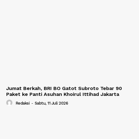
Jumat Berkah, BRI BO Gatot Subroto Tebar 90
Paket ke Panti Asuhan Khoirul Ittihad Jakarta
Redaksi
-
Sabtu, 11 Juli 2026