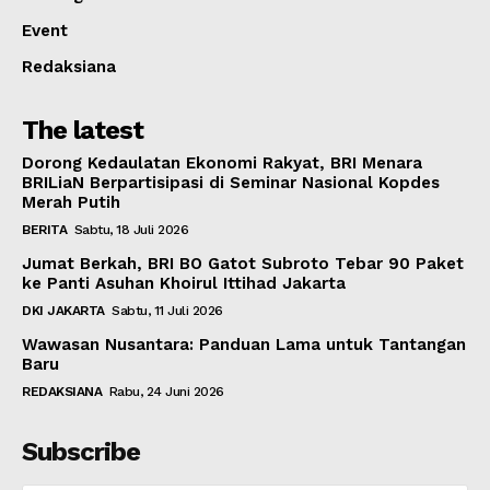
Event
Redaksiana
The latest
Dorong Kedaulatan Ekonomi Rakyat, BRI Menara
BRILiaN Berpartisipasi di Seminar Nasional Kopdes
Merah Putih
BERITA
Sabtu, 18 Juli 2026
Jumat Berkah, BRI BO Gatot Subroto Tebar 90 Paket
ke Panti Asuhan Khoirul Ittihad Jakarta
DKI JAKARTA
Sabtu, 11 Juli 2026
Wawasan Nusantara: Panduan Lama untuk Tantangan
Baru
REDAKSIANA
Rabu, 24 Juni 2026
Subscribe