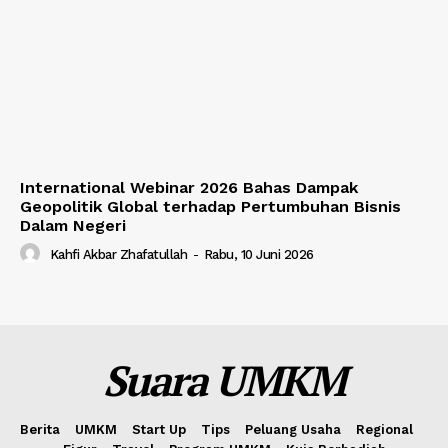
International Webinar 2026 Bahas Dampak
Geopolitik Global terhadap Pertumbuhan Bisnis
Dalam Negeri
Kahfi Akbar Zhafatullah
-
Rabu, 10 Juni 2026
Suara UMKM
Berita
UMKM
Start Up
Tips
Peluang Usaha
Regional