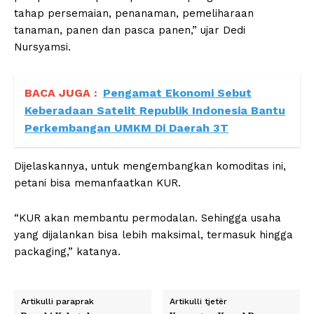
tahap persemaian, penanaman, pemeliharaan
tanaman, panen dan pasca panen,” ujar Dedi
Nursyamsi.
BACA JUGA :
Pengamat Ekonomi Sebut
Keberadaan Satelit Republik Indonesia Bantu
Perkembangan UMKM Di Daerah 3T
Dijelaskannya, untuk mengembangkan komoditas ini,
petani bisa memanfaatkan KUR.
“KUR akan membantu permodalan. Sehingga usaha
yang dijalankan bisa lebih maksimal, termasuk hingga
packaging,” katanya.
Artikulli paraprak
Artikulli tjetër