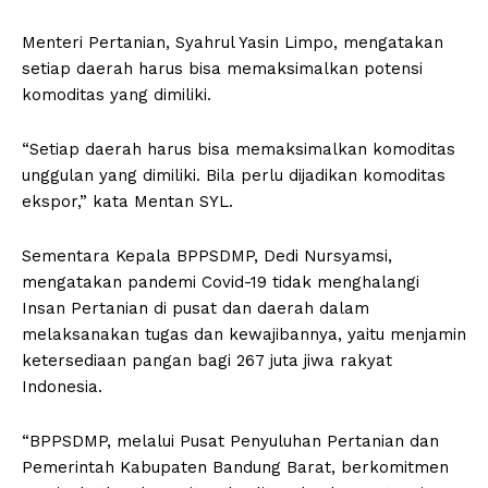
Menteri Pertanian, Syahrul Yasin Limpo, mengatakan
setiap daerah harus bisa memaksimalkan potensi
komoditas yang dimiliki.
“Setiap daerah harus bisa memaksimalkan komoditas
unggulan yang dimiliki. Bila perlu dijadikan komoditas
ekspor,” kata Mentan SYL.
Sementara Kepala BPPSDMP, Dedi Nursyamsi,
mengatakan pandemi Covid-19 tidak menghalangi
Insan Pertanian di pusat dan daerah dalam
melaksanakan tugas dan kewajibannya, yaitu menjamin
ketersediaan pangan bagi 267 juta jiwa rakyat
Indonesia.
“BPPSDMP, melalui Pusat Penyuluhan Pertanian dan
Pemerintah Kabupaten Bandung Barat, berkomitmen