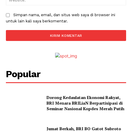
Simpan nama, email, dan situs web saya di browser ini
untuk lain kali saya berkomentar.
Popular
Dorong Kedaulatan Ekonomi Rakyat,
BRI Menara BRILiaN Berpartisipasi di
Seminar Nasional Kopdes Merah Putih
Jumat Berkah, BRI BO Gatot Subroto