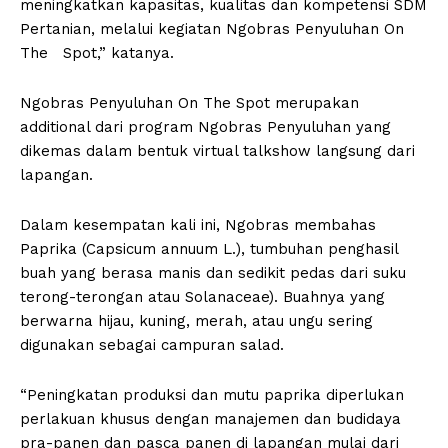
meningkatkan kapasitas, kualitas dan kompetensi SDM
Pertanian, melalui kegiatan Ngobras Penyuluhan On
The Spot,” katanya.
Ngobras Penyuluhan On The Spot merupakan
additional dari program Ngobras Penyuluhan yang
dikemas dalam bentuk virtual talkshow langsung dari
lapangan.
Dalam kesempatan kali ini, Ngobras membahas
Paprika (Capsicum annuum L.), tumbuhan penghasil
buah yang berasa manis dan sedikit pedas dari suku
terong-terongan atau Solanaceae). Buahnya yang
berwarna hijau, kuning, merah, atau ungu sering
digunakan sebagai campuran salad.
“Peningkatan produksi dan mutu paprika diperlukan
perlakuan khusus dengan manajemen dan budidaya
pra-panen dan pasca panen di lapangan mulai dari