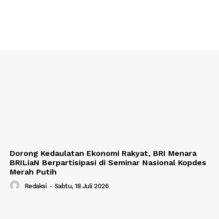
Dorong Kedaulatan Ekonomi Rakyat, BRI Menara
BRILiaN Berpartisipasi di Seminar Nasional Kopdes
Merah Putih
Redaksi
-
Sabtu, 18 Juli 2026