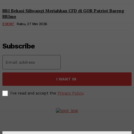
BRI Bekasi Siliwangi Meriahkan CFD di GOR Patriot Bareng
BRImo
EVENT
Rabu, 27 Mei 2026
Subscribe
I WANT IN
I've read and accept the
Privacy Policy
.