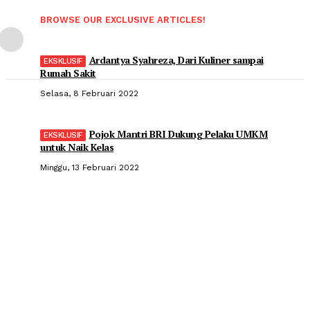
BROWSE OUR EXCLUSIVE ARTICLES!
Ardantya Syahreza, Dari Kuliner sampai
Rumah Sakit
Selasa, 8 Februari 2022
Pojok Mantri BRI Dukung Pelaku UMKM
untuk Naik Kelas
Minggu, 13 Februari 2022