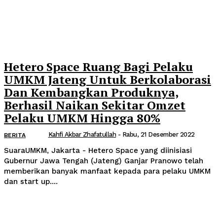
Hetero Space Ruang Bagi Pelaku
UMKM Jateng Untuk Berkolaborasi
Dan Kembangkan Produknya,
Berhasil Naikan Sekitar Omzet
Pelaku UMKM Hingga 80%
Kahfi Akbar Zhafatullah
-
Rabu, 21 Desember 2022
BERITA
SuaraUMKM, Jakarta - Hetero Space yang diinisiasi
Gubernur Jawa Tengah (Jateng) Ganjar Pranowo telah
memberikan banyak manfaat kepada para pelaku UMKM
dan start up....