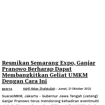
Resmikan Semarang Expo, Ganjar
Pranowo Berharap Dapat
Membangkitkan Geliat UMKM
Dengan Cara Ini
Kahfi Akbar Zhafatullah
-
Jumat, 21 Oktober 2022
BERITA
SuaraUMKM, Jakarta - Gubernur Jawa Tengah (Jateng)
Ganjar Pranowo terus mendorong kehadiran eventmulti