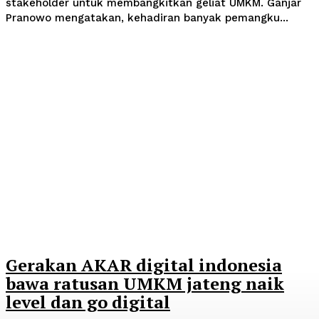
stakeholder untuk membangkitkan geliat UMKM. Ganjar
Pranowo mengatakan, kehadiran banyak pemangku...
Gerakan AKAR digital indonesia
bawa ratusan UMKM jateng naik
level dan go digital