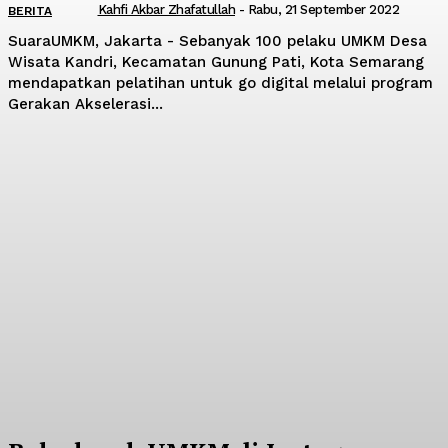
Kahfi Akbar Zhafatullah
-
Rabu, 21 September 2022
BERITA
SuaraUMKM, Jakarta - Sebanyak 100 pelaku UMKM Desa
Wisata Kandri, Kecamatan Gunung Pati, Kota Semarang
mendapatkan pelatihan untuk go digital melalui program
Gerakan Akselerasi...