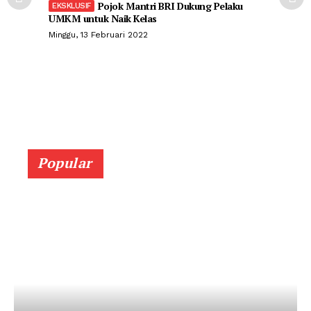
Pojok Mantri BRI Dukung Pelaku
UMKM untuk Naik Kelas
Minggu, 13 Februari 2022
Popular