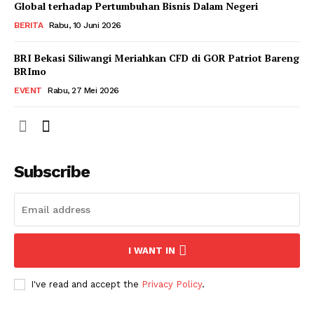
Global terhadap Pertumbuhan Bisnis Dalam Negeri
BERITA
Rabu, 10 Juni 2026
BRI Bekasi Siliwangi Meriahkan CFD di GOR Patriot Bareng
BRImo
EVENT
Rabu, 27 Mei 2026
Subscribe
I WANT IN
I've read and accept the
Privacy Policy
.