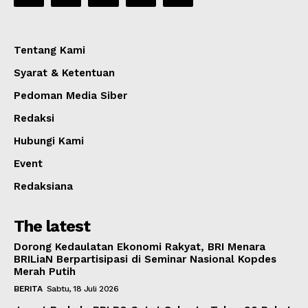
Tentang Kami
Syarat & Ketentuan
Pedoman Media Siber
Redaksi
Hubungi Kami
Event
Redaksiana
The latest
Dorong Kedaulatan Ekonomi Rakyat, BRI Menara
BRILiaN Berpartisipasi di Seminar Nasional Kopdes
Merah Putih
BERITA
Sabtu, 18 Juli 2026