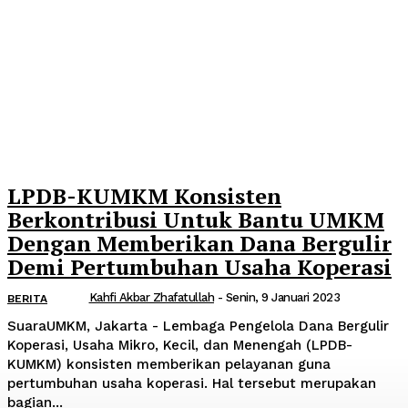
LPDB-KUMKM Konsisten
Berkontribusi Untuk Bantu UMKM
Dengan Memberikan Dana Bergulir
Demi Pertumbuhan Usaha Koperasi
Kahfi Akbar Zhafatullah
-
Senin, 9 Januari 2023
BERITA
SuaraUMKM, Jakarta - Lembaga Pengelola Dana Bergulir
Koperasi, Usaha Mikro, Kecil, dan Menengah (LPDB-
KUMKM) konsisten memberikan pelayanan guna
pertumbuhan usaha koperasi. Hal tersebut merupakan
bagian...