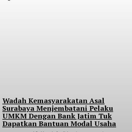
Wadah Kemasyarakatan Asal
Surabaya Menjembatani Pelaku
UMKM Dengan Bank Jatim Tuk
Dapatkan Bantuan Modal Usaha