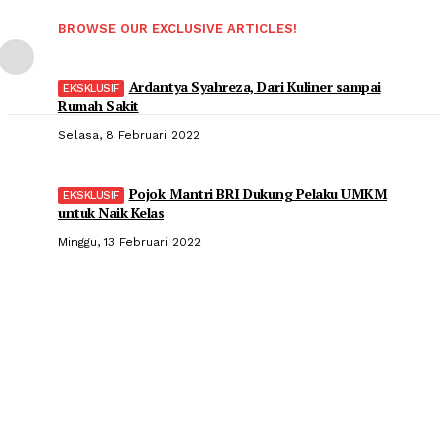
BROWSE OUR EXCLUSIVE ARTICLES!
Ardantya Syahreza, Dari Kuliner sampai
Rumah Sakit
Selasa, 8 Februari 2022
Pojok Mantri BRI Dukung Pelaku UMKM
untuk Naik Kelas
Minggu, 13 Februari 2022