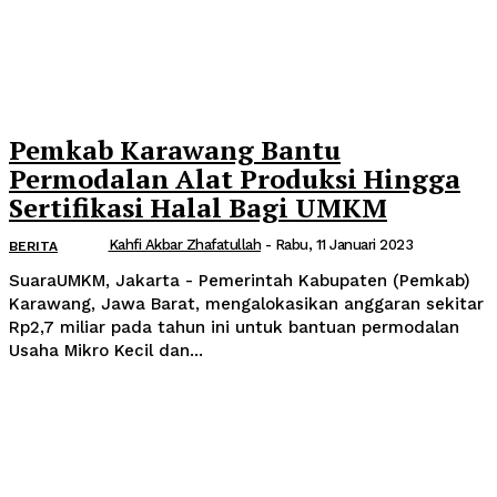
Pemkab Karawang Bantu
Permodalan Alat Produksi Hingga
Sertifikasi Halal Bagi UMKM
Kahfi Akbar Zhafatullah
-
Rabu, 11 Januari 2023
BERITA
SuaraUMKM, Jakarta - Pemerintah Kabupaten (Pemkab)
Karawang, Jawa Barat, mengalokasikan anggaran sekitar
Rp2,7 miliar pada tahun ini untuk bantuan permodalan
Usaha Mikro Kecil dan...