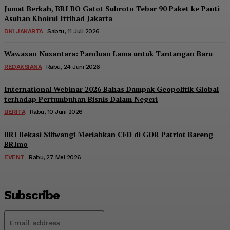
Jumat Berkah, BRI BO Gatot Subroto Tebar 90 Paket ke Panti
Asuhan Khoirul Ittihad Jakarta
DKI JAKARTA
Sabtu, 11 Juli 2026
Wawasan Nusantara: Panduan Lama untuk Tantangan Baru
REDAKSIANA
Rabu, 24 Juni 2026
International Webinar 2026 Bahas Dampak Geopolitik Global
terhadap Pertumbuhan Bisnis Dalam Negeri
BERITA
Rabu, 10 Juni 2026
BRI Bekasi Siliwangi Meriahkan CFD di GOR Patriot Bareng
BRImo
EVENT
Rabu, 27 Mei 2026
Subscribe