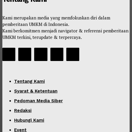
Kami merupakan media yang memfokuskan diri dalam
pemberitaan UMKM di Indonesia.
Kami berkomitmen menjadi navigator & referensi pemberitaan
UMKM terkini, terupdate & terpercaya.
Tentang Kami
Syarat & Ketentuan
Pedoman Media Siber
Redaksi
Hubungi Kami
Event