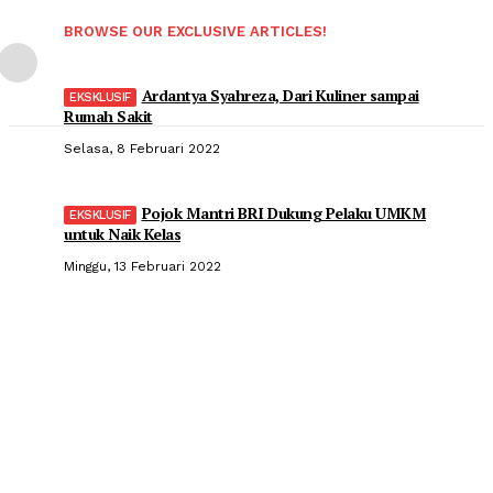
BROWSE OUR EXCLUSIVE ARTICLES!
Ardantya Syahreza, Dari Kuliner sampai
Rumah Sakit
Selasa, 8 Februari 2022
Pojok Mantri BRI Dukung Pelaku UMKM
untuk Naik Kelas
Minggu, 13 Februari 2022
Popular