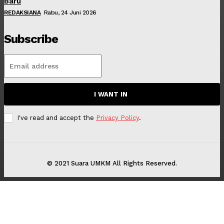
Baru
REDAKSIANA
Rabu, 24 Juni 2026
Subscribe
I WANT IN
I've read and accept the
Privacy Policy
.
© 2021 Suara UMKM All Rights Reserved.