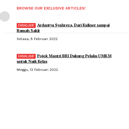
BROWSE OUR EXCLUSIVE ARTICLES!
Ardantya Syahreza, Dari Kuliner sampai
Rumah Sakit
Selasa, 8 Februari 2022
Pojok Mantri BRI Dukung Pelaku UMKM
untuk Naik Kelas
Minggu, 13 Februari 2022
Popular