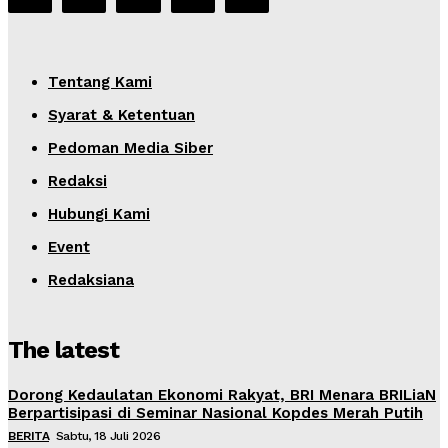
Tentang Kami
Syarat & Ketentuan
Pedoman Media Siber
Redaksi
Hubungi Kami
Event
Redaksiana
The latest
Dorong Kedaulatan Ekonomi Rakyat, BRI Menara BRILiaN
Berpartisipasi di Seminar Nasional Kopdes Merah Putih
BERITA
Sabtu, 18 Juli 2026