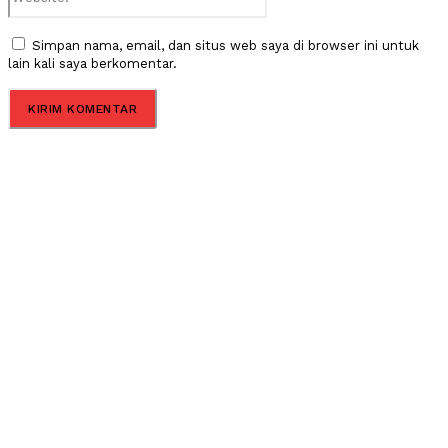
Simpan nama, email, dan situs web saya di browser ini untuk
lain kali saya berkomentar.