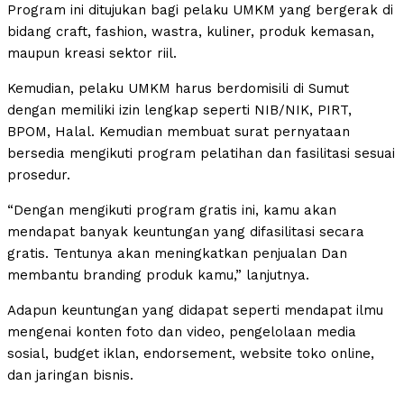
Program ini ditujukan bagi pelaku UMKM yang bergerak di
bidang craft, fashion, wastra, kuliner, produk kemasan,
maupun kreasi sektor riil.
Kemudian, pelaku UMKM harus berdomisili di Sumut
dengan memiliki izin lengkap seperti NIB/NIK, PIRT,
BPOM, Halal. Kemudian membuat surat pernyataan
bersedia mengikuti program pelatihan dan fasilitasi sesuai
prosedur.
“Dengan mengikuti program gratis ini, kamu akan
mendapat banyak keuntungan yang difasilitasi secara
gratis. Tentunya akan meningkatkan penjualan Dan
membantu branding produk kamu,” lanjutnya.
Adapun keuntungan yang didapat seperti mendapat ilmu
mengenai konten foto dan video, pengelolaan media
sosial, budget iklan, endorsement, website toko online,
dan jaringan bisnis.