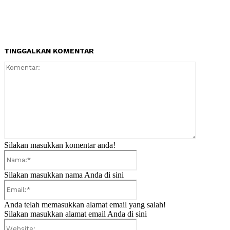
TINGGALKAN KOMENTAR
Komentar:
Silakan masukkan komentar anda!
Nama:*
Silakan masukkan nama Anda di sini
Email:*
Anda telah memasukkan alamat email yang salah!
Silakan masukkan alamat email Anda di sini
Website: