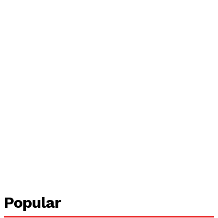
Popular