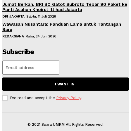
Jumat Berkah, BRI BO Gatot Subroto Tebar 90 Paket ke
Panti Asuhan Khoirul Ittihad Jakarta
DKI JAKARTA
Sabtu, 11 Juli 2026
Wawasan Nusantara: Panduan Lama untuk Tantangan
Baru
REDAKSIANA
Rabu, 24 Juni 2026
Subscribe
I WANT IN
I've read and accept the
Privacy Policy
.
© 2021 Suara UMKM All Rights Reserved.