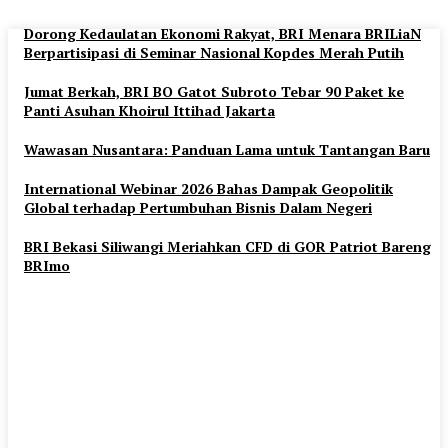
Dorong Kedaulatan Ekonomi Rakyat, BRI Menara BRILiaN
Berpartisipasi di Seminar Nasional Kopdes Merah Putih
Jumat Berkah, BRI BO Gatot Subroto Tebar 90 Paket ke
Panti Asuhan Khoirul Ittihad Jakarta
Wawasan Nusantara: Panduan Lama untuk Tantangan Baru
International Webinar 2026 Bahas Dampak Geopolitik
Global terhadap Pertumbuhan Bisnis Dalam Negeri
BRI Bekasi Siliwangi Meriahkan CFD di GOR Patriot Bareng
BRImo