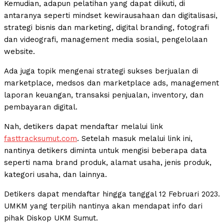
Kemudian, adapun pelatihan yang dapat diikuti, di
antaranya seperti mindset kewirausahaan dan digitalisasi,
strategi bisnis dan marketing, digital branding, fotografi
dan videografi, management media sosial, pengelolaan
website.
Ada juga topik mengenai strategi sukses berjualan di
marketplace, medsos dan marketplace ads, management
laporan keuangan, transaksi penjualan, inventory, dan
pembayaran digital.
Nah, detikers dapat mendaftar melalui link
fasttracksumut.com
. Setelah masuk melalui link ini,
nantinya detikers diminta untuk mengisi beberapa data
seperti nama brand produk, alamat usaha, jenis produk,
kategori usaha, dan lainnya.
Detikers dapat mendaftar hingga tanggal 12 Februari 2023.
UMKM yang terpilih nantinya akan mendapat info dari
pihak Diskop UKM Sumut.