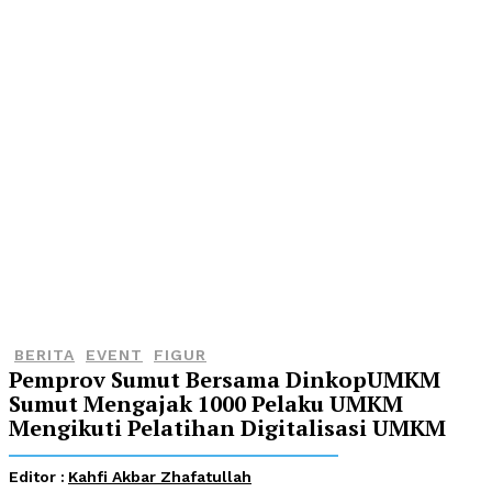
BERITA
EVENT
FIGUR
Pemprov Sumut Bersama DinkopUMKM
Sumut Mengajak 1000 Pelaku UMKM
Mengikuti Pelatihan Digitalisasi UMKM
Editor :
Kahfi Akbar Zhafatullah