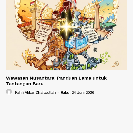
Wawasan Nusantara: Panduan Lama untuk
Tantangan Baru
Kahfi Akbar Zhafatullah
-
Rabu, 24 Juni 2026