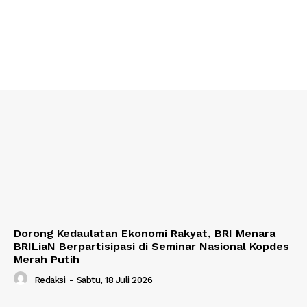
Dorong Kedaulatan Ekonomi Rakyat, BRI Menara
BRILiaN Berpartisipasi di Seminar Nasional Kopdes
Merah Putih
Redaksi
-
Sabtu, 18 Juli 2026