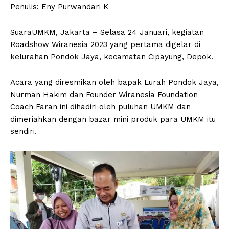
Penulis: Eny Purwandari K
SuaraUMKM, Jakarta – Selasa 24 Januari, kegiatan
Roadshow Wiranesia 2023 yang pertama digelar di
kelurahan Pondok Jaya, kecamatan Cipayung, Depok.
Acara yang diresmikan oleh bapak Lurah Pondok Jaya,
Nurman Hakim dan Founder Wiranesia Foundation
Coach Faran ini dihadiri oleh puluhan UMKM dan
dimeriahkan dengan bazar mini produk para UMKM itu
sendiri.