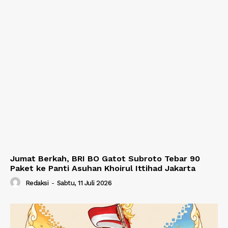
Jumat Berkah, BRI BO Gatot Subroto Tebar 90
Paket ke Panti Asuhan Khoirul Ittihad Jakarta
Redaksi
-
Sabtu, 11 Juli 2026