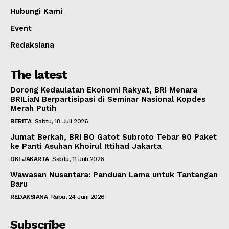
Hubungi Kami
Event
Redaksiana
The latest
Dorong Kedaulatan Ekonomi Rakyat, BRI Menara
BRILiaN Berpartisipasi di Seminar Nasional Kopdes
Merah Putih
BERITA
Sabtu, 18 Juli 2026
Jumat Berkah, BRI BO Gatot Subroto Tebar 90 Paket
ke Panti Asuhan Khoirul Ittihad Jakarta
DKI JAKARTA
Sabtu, 11 Juli 2026
Wawasan Nusantara: Panduan Lama untuk Tantangan
Baru
REDAKSIANA
Rabu, 24 Juni 2026
Subscribe