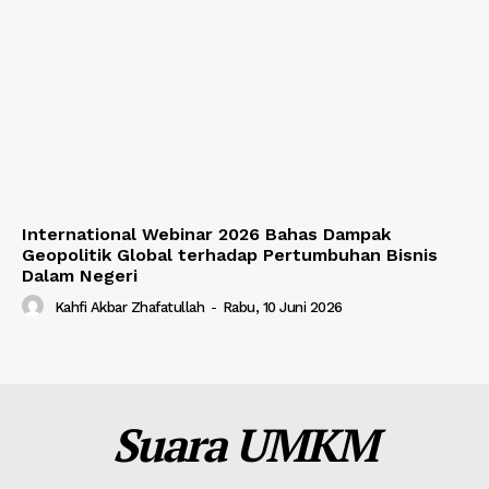
International Webinar 2026 Bahas Dampak
Geopolitik Global terhadap Pertumbuhan Bisnis
Dalam Negeri
Kahfi Akbar Zhafatullah
-
Rabu, 10 Juni 2026
Suara UMKM