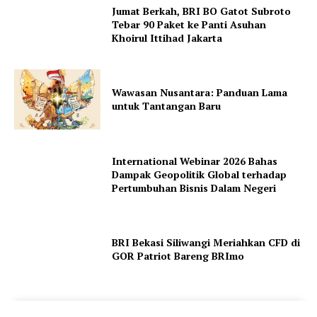
Jumat Berkah, BRI BO Gatot Subroto
Tebar 90 Paket ke Panti Asuhan
Khoirul Ittihad Jakarta
Wawasan Nusantara: Panduan Lama
untuk Tantangan Baru
International Webinar 2026 Bahas
Dampak Geopolitik Global terhadap
Pertumbuhan Bisnis Dalam Negeri
BRI Bekasi Siliwangi Meriahkan CFD di
GOR Patriot Bareng BRImo