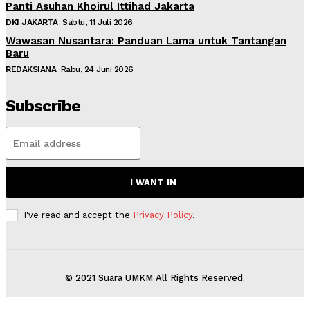
Panti Asuhan Khoirul Ittihad Jakarta
DKI JAKARTA
Sabtu, 11 Juli 2026
Wawasan Nusantara: Panduan Lama untuk Tantangan
Baru
REDAKSIANA
Rabu, 24 Juni 2026
Subscribe
I WANT IN
I've read and accept the
Privacy Policy
.
© 2021 Suara UMKM All Rights Reserved.