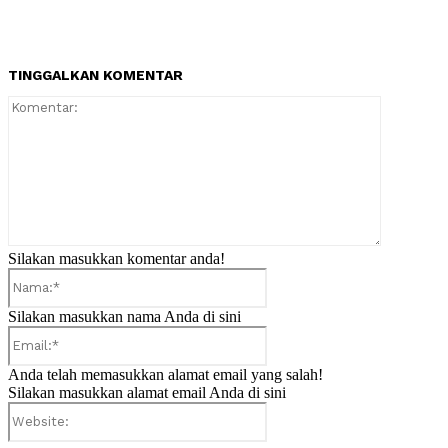
TINGGALKAN KOMENTAR
Komentar:
Silakan masukkan komentar anda!
Nama:*
Silakan masukkan nama Anda di sini
Email:*
Anda telah memasukkan alamat email yang salah!
Silakan masukkan alamat email Anda di sini
Website: