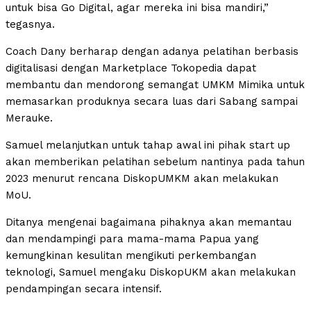
untuk bisa Go Digital, agar mereka ini bisa mandiri,”
tegasnya.
Coach Dany berharap dengan adanya pelatihan berbasis
digitalisasi dengan Marketplace Tokopedia dapat
membantu dan mendorong semangat UMKM Mimika untuk
memasarkan produknya secara luas dari Sabang sampai
Merauke.
Samuel melanjutkan untuk tahap awal ini pihak start up
akan memberikan pelatihan sebelum nantinya pada tahun
2023 menurut rencana DiskopUMKM akan melakukan
MoU.
Ditanya mengenai bagaimana pihaknya akan memantau
dan mendampingi para mama-mama Papua yang
kemungkinan kesulitan mengikuti perkembangan
teknologi, Samuel mengaku DiskopUKM akan melakukan
pendampingan secara intensif.