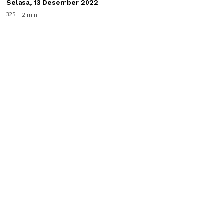
Selasa, 13 Desember 2022
325
2
min.