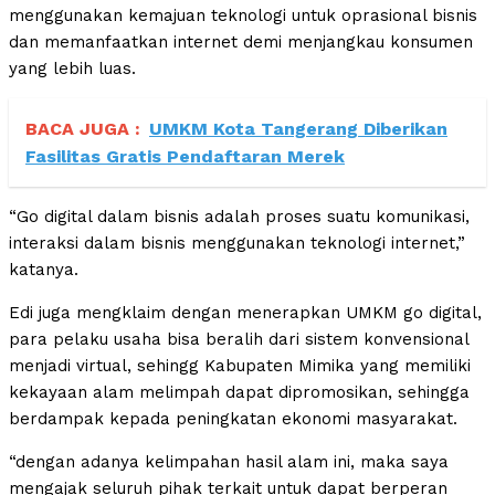
menggunakan kemajuan teknologi untuk oprasional bisnis
dan memanfaatkan internet demi menjangkau konsumen
yang lebih luas.
BACA JUGA :
UMKM Kota Tangerang Diberikan
Fasilitas Gratis Pendaftaran Merek
“Go digital dalam bisnis adalah proses suatu komunikasi,
interaksi dalam bisnis menggunakan teknologi internet,”
katanya.
Edi juga mengklaim dengan menerapkan UMKM go digital,
para pelaku usaha bisa beralih dari sistem konvensional
menjadi virtual, sehingg Kabupaten Mimika yang memiliki
kekayaan alam melimpah dapat dipromosikan, sehingga
berdampak kepada peningkatan ekonomi masyarakat.
“dengan adanya kelimpahan hasil alam ini, maka saya
mengajak seluruh pihak terkait untuk dapat berperan