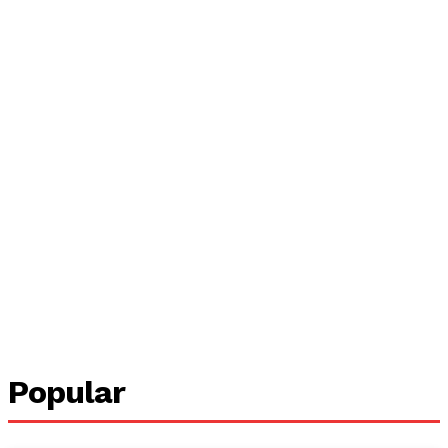
Popular