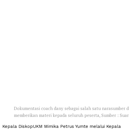
Dokumentasi coach dany sebagai salah satu narasumber da
memberikan materi kepada seluruh peserta, Sumber : S
Kepala DiskopUKM Mimika Petrus Yumte melalui Kepala