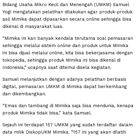
Bidang Usaha Mikro Kecil dan Menengah (UMKM) Samuel
Yogi mengatakan pelatihan dilakukan agar produk-produk
asli Mimika dapat dipasarkan secara online sehingga bisa
dikenal di masyarakat luas.
“Mimika ini kan banyak kendala terutama soal pemasaran
sehingga melalui sistem online dan produk untuk Mimika
ini bisa dijual melalui online, kita bisa bekerjasama dengan
tokopedia, sehingga produk Mimika ini bisa dikenal di
Indonesia,” ucapnya saat ditemui disela kegiatan.
Samuel melanjutkan dengan adanya pelatihan berbasis
digital, pemasaran UMKM di Mimika dapat berkembang
dan dikembangkan.
“Emas dan tambang di Mimika saja bisa mendunia, kenapa
produk Mimika tidak bisa,” kata Samuel.
Sejauh ini terdapat 157 UMKM yang sudah terdaftar dalam
data milik DiskopUKM Mimika. “157 ini yang akan dilatih