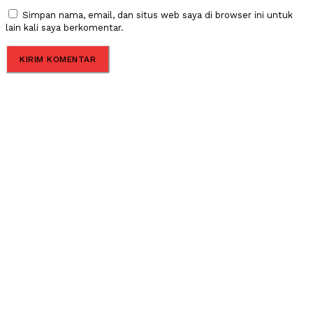
Simpan nama, email, dan situs web saya di browser ini untuk
lain kali saya berkomentar.