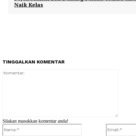
Naik Kelas
TINGGALKAN KOMENTAR
Komentar
Silakan masukkan komentar anda!
Nama:*