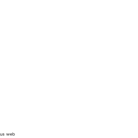
tus web