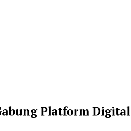
abung Platform Digital