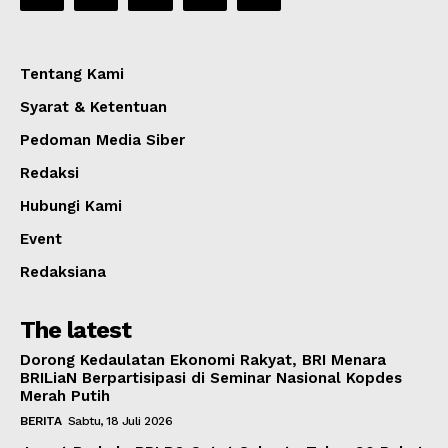
Tentang Kami
Syarat & Ketentuan
Pedoman Media Siber
Redaksi
Hubungi Kami
Event
Redaksiana
The latest
Dorong Kedaulatan Ekonomi Rakyat, BRI Menara
BRILiaN Berpartisipasi di Seminar Nasional Kopdes
Merah Putih
BERITA
Sabtu, 18 Juli 2026