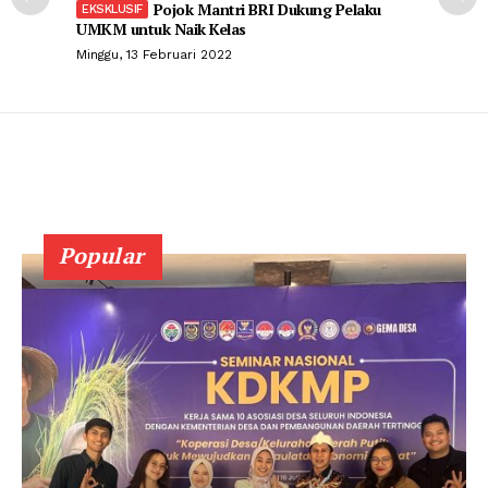
Pojok Mantri BRI Dukung Pelaku
UMKM untuk Naik Kelas
Minggu, 13 Februari 2022
Popular