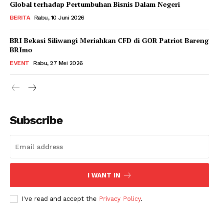
Global terhadap Pertumbuhan Bisnis Dalam Negeri
BERITA
Rabu, 10 Juni 2026
BRI Bekasi Siliwangi Meriahkan CFD di GOR Patriot Bareng
BRImo
EVENT
Rabu, 27 Mei 2026
Subscribe
I WANT IN
I've read and accept the
Privacy Policy
.