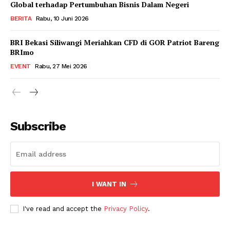
Global terhadap Pertumbuhan Bisnis Dalam Negeri
BERITA
Rabu, 10 Juni 2026
BRI Bekasi Siliwangi Meriahkan CFD di GOR Patriot Bareng
BRImo
EVENT
Rabu, 27 Mei 2026
Subscribe
I WANT IN
I've read and accept the
Privacy Policy
.