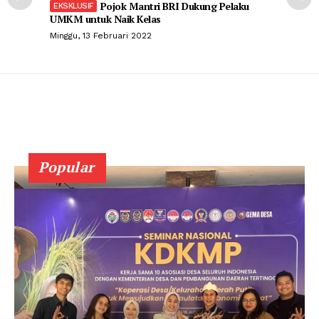
Pojok Mantri BRI Dukung Pelaku
UMKM untuk Naik Kelas
Minggu, 13 Februari 2022
Popular