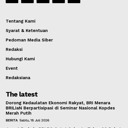
Tentang Kami
Syarat & Ketentuan
Pedoman Media Siber
Redaksi
Hubungi Kami
Event
Redaksiana
The latest
Dorong Kedaulatan Ekonomi Rakyat, BRI Menara
BRILiaN Berpartisipasi di Seminar Nasional Kopdes
Merah Putih
BERITA
Sabtu, 18 Juli 2026