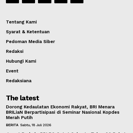
Tentang Kami
Syarat & Ketentuan
Pedoman Media Siber
Redaksi
Hubungi Kami
Event
Redaksiana
The latest
Dorong Kedaulatan Ekonomi Rakyat, BRI Menara
BRILiaN Berpartisipasi di Seminar Nasional Kopdes
Merah Putih
BERITA
Sabtu, 18 Juli 2026