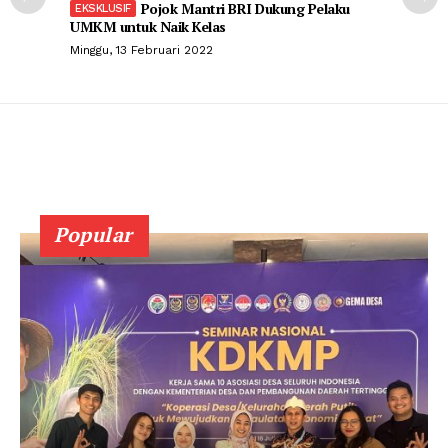
Pojok Mantri BRI Dukung Pelaku
UMKM untuk Naik Kelas
Minggu, 13 Februari 2022
Popular