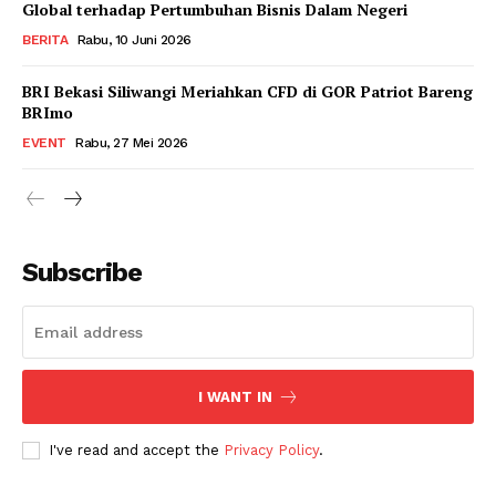
Global terhadap Pertumbuhan Bisnis Dalam Negeri
BERITA
Rabu, 10 Juni 2026
BRI Bekasi Siliwangi Meriahkan CFD di GOR Patriot Bareng
BRImo
EVENT
Rabu, 27 Mei 2026
Subscribe
I WANT IN
I've read and accept the
Privacy Policy
.