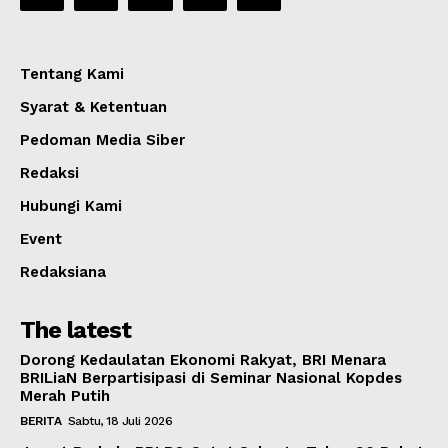
Tentang Kami
Syarat & Ketentuan
Pedoman Media Siber
Redaksi
Hubungi Kami
Event
Redaksiana
The latest
Dorong Kedaulatan Ekonomi Rakyat, BRI Menara
BRILiaN Berpartisipasi di Seminar Nasional Kopdes
Merah Putih
BERITA
Sabtu, 18 Juli 2026