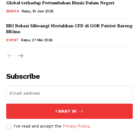
Global terhadap Pertumbuhan Bisnis Dalam Negeri
BERITA
Rabu, 10 Juni 2026
BRI Bekasi Siliwangi Meriahkan CFD di GOR Patriot Bareng
BRImo
EVENT
Rabu, 27 Mei 2026
Subscribe
I WANT IN
I've read and accept the
Privacy Policy
.