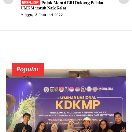
Pojok Mantri BRI Dukung Pelaku
UMKM untuk Naik Kelas
Minggu, 13 Februari 2022
Popular