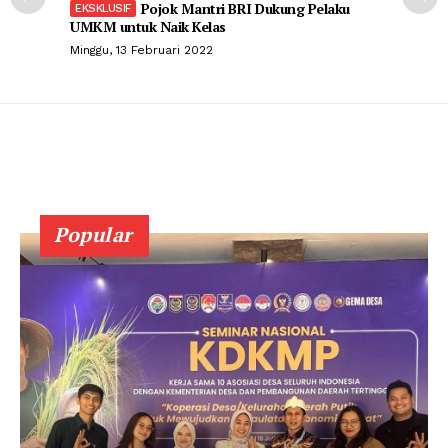
Pojok Mantri BRI Dukung Pelaku
UMKM untuk Naik Kelas
Minggu, 13 Februari 2022
Popular