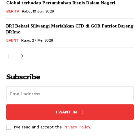
Global terhadap Pertumbuhan Bisnis Dalam Negeri
BERITA
Rabu, 10 Juni 2026
BRI Bekasi Siliwangi Meriahkan CFD di GOR Patriot Bareng
BRImo
EVENT
Rabu, 27 Mei 2026
Subscribe
I WANT IN
I've read and accept the
Privacy Policy
.