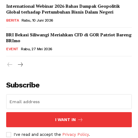
International Webinar 2026 Bahas Dampak Geopolitik
Global terhadap Pertumbuhan Bisnis Dalam Negeri
BERITA
Rabu, 10 Juni 2026
BRI Bekasi Siliwangi Meriahkan CFD di GOR Patriot Bareng
BRImo
EVENT
Rabu, 27 Mei 2026
Subscribe
I WANT IN
I've read and accept the
Privacy Policy
.