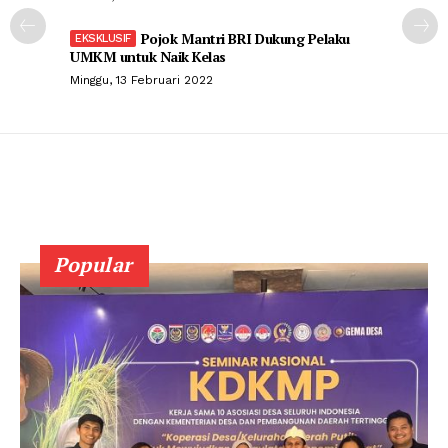
Pojok Mantri BRI Dukung Pelaku
UMKM untuk Naik Kelas
Minggu, 13 Februari 2022
Popular