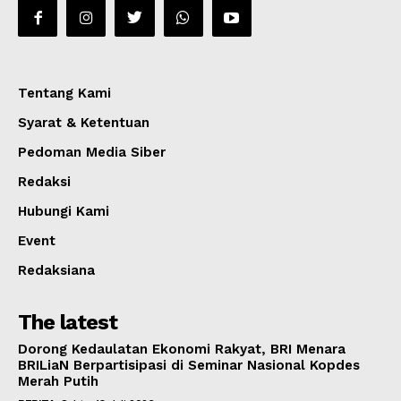
Tentang Kami
Syarat & Ketentuan
Pedoman Media Siber
Redaksi
Hubungi Kami
Event
Redaksiana
The latest
Dorong Kedaulatan Ekonomi Rakyat, BRI Menara
BRILiaN Berpartisipasi di Seminar Nasional Kopdes
Merah Putih