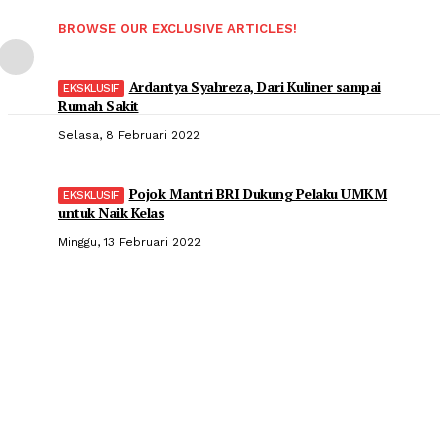
BROWSE OUR EXCLUSIVE ARTICLES!
Ardantya Syahreza, Dari Kuliner sampai
Rumah Sakit
Selasa, 8 Februari 2022
Pojok Mantri BRI Dukung Pelaku UMKM
untuk Naik Kelas
Minggu, 13 Februari 2022