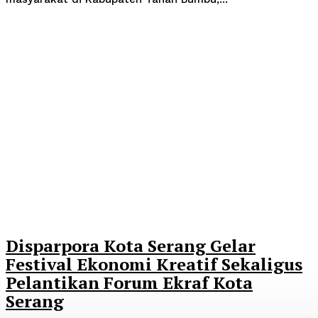
Disparpora Kota Serang Gelar
Festival Ekonomi Kreatif Sekaligus
Pelantikan Forum Ekraf Kota
Serang