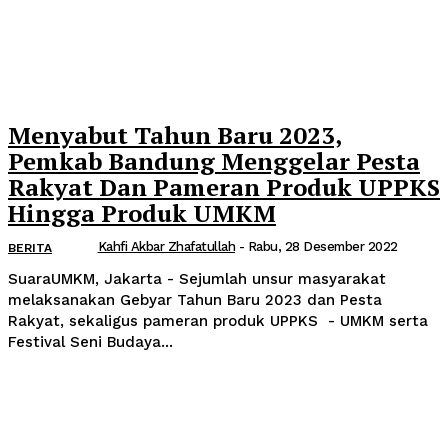
Menyabut Tahun Baru 2023,
Pemkab Bandung Menggelar Pesta
Rakyat Dan Pameran Produk UPPKS
Hingga Produk UMKM
Kahfi Akbar Zhafatullah
-
Rabu, 28 Desember 2022
BERITA
SuaraUMKM, Jakarta - Sejumlah unsur masyarakat
melaksanakan Gebyar Tahun Baru 2023 dan Pesta
Rakyat, sekaligus pameran produk UPPKS - UMKM serta
Festival Seni Budaya...