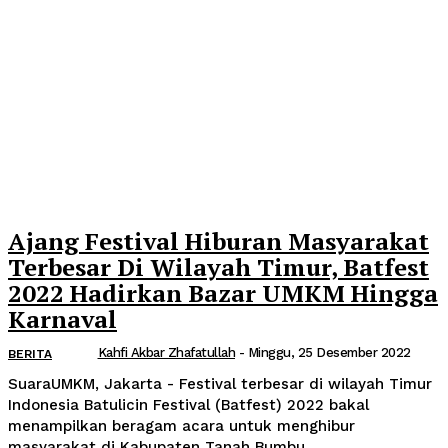
Ajang Festival Hiburan Masyarakat
Terbesar Di Wilayah Timur, Batfest
2022 Hadirkan Bazar UMKM Hingga
Karnaval
Kahfi Akbar Zhafatullah
-
Minggu, 25 Desember 2022
BERITA
SuaraUMKM, Jakarta - Festival terbesar di wilayah Timur
Indonesia Batulicin Festival (Batfest) 2022 bakal
menampilkan beragam acara untuk menghibur
masyarakat di Kabupaten Tanah Bumbu,...