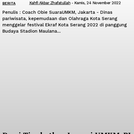
Kahfi Akbar Zhafatullah
-
Kamis, 24 November 2022
BERITA
Penulis : Coach Obie SuaraUMKM, Jakarta - Dinas
pariwisata, kepemudaan dan Olahraga Kota Serang
menggelar festival Ekraf Kota Serang 2022 di panggung
Budaya Stadion Maulana...