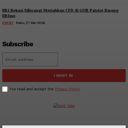
BRI Bekasi Siliwangi Meriahkan CFD di GOR Patriot Bareng
BRImo
EVENT
Rabu, 27 Mei 2026
Subscribe
I WANT IN
I've read and accept the
Privacy Policy
.