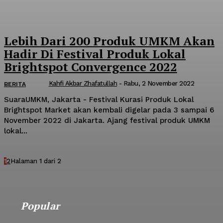
Lebih Dari 200 Produk UMKM Akan
Hadir Di Festival Produk Lokal
Brightspot Convergence 2022
Kahfi Akbar Zhafatullah
-
Rabu, 2 November 2022
BERITA
SuaraUMKM, Jakarta - Festival Kurasi Produk Lokal
Brightspot Market akan kembali digelar pada 3 sampai 6
November 2022 di Jakarta. Ajang festival produk UMKM
lokal...
1
2
Halaman 1 dari 2
Popular