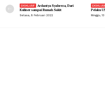
Ardantya Syahreza, Dari
Kuliner sampai Rumah Sakit
Pelaku U
Selasa, 8 Februari 2022
Minggu, 13