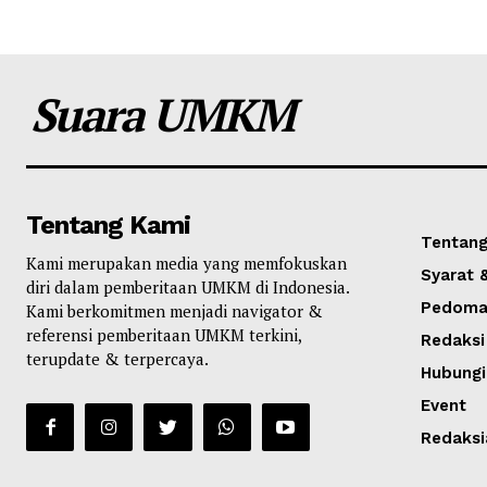
Suara UMKM
Tentang Kami
Tentang
Kami merupakan media yang memfokuskan
Syarat 
diri dalam pemberitaan UMKM di Indonesia.
Pedoman
Kami berkomitmen menjadi navigator &
referensi pemberitaan UMKM terkini,
Redaksi
terupdate & terpercaya.
Hubungi
Event
Redaksi