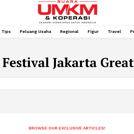
Tips
Peluang Usaha
Regional
Figur
Travel
P
:
Festival Jakarta Great
BROWSE OUR EXCLUSIVE ARTICLES!