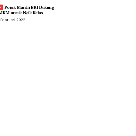
Pojok Mantri BRI Dukung
MKM untuk Naik Kelas
 Februari 2022