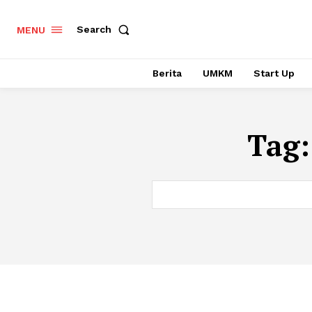
Search
MENU
Berita
UMKM
Start Up
Tag