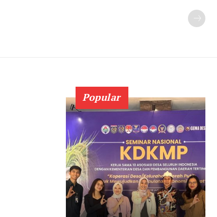
Popular