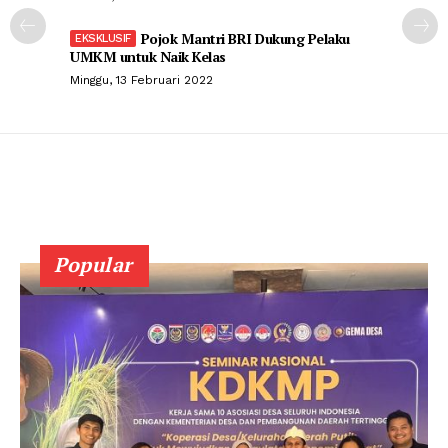
Pojok Mantri BRI Dukung Pelaku
UMKM untuk Naik Kelas
Minggu, 13 Februari 2022
Popular