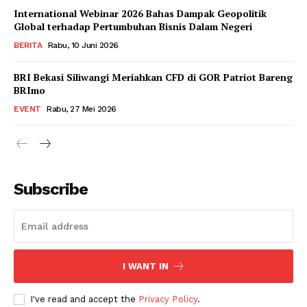
International Webinar 2026 Bahas Dampak Geopolitik
Global terhadap Pertumbuhan Bisnis Dalam Negeri
BERITA
Rabu, 10 Juni 2026
BRI Bekasi Siliwangi Meriahkan CFD di GOR Patriot Bareng
BRImo
EVENT
Rabu, 27 Mei 2026
Subscribe
I WANT IN
I've read and accept the
Privacy Policy
.