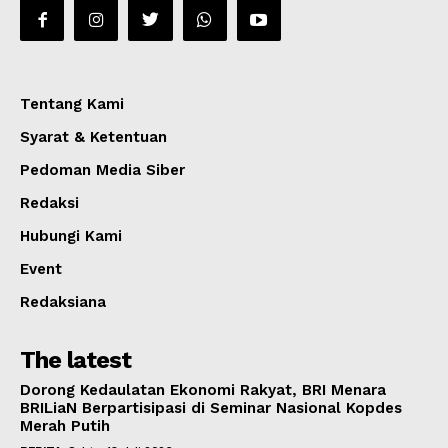
Tentang Kami
Syarat & Ketentuan
Pedoman Media Siber
Redaksi
Hubungi Kami
Event
Redaksiana
The latest
Dorong Kedaulatan Ekonomi Rakyat, BRI Menara
BRILiaN Berpartisipasi di Seminar Nasional Kopdes
Merah Putih