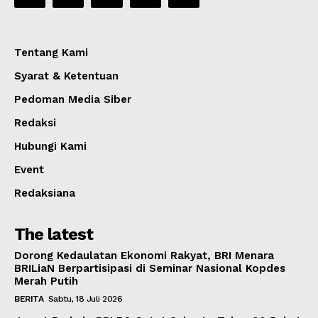
Tentang Kami
Syarat & Ketentuan
Pedoman Media Siber
Redaksi
Hubungi Kami
Event
Redaksiana
The latest
Dorong Kedaulatan Ekonomi Rakyat, BRI Menara
BRILiaN Berpartisipasi di Seminar Nasional Kopdes
Merah Putih
BERITA
Sabtu, 18 Juli 2026