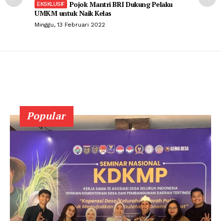
Pojok Mantri BRI Dukung Pelaku
UMKM untuk Naik Kelas
Minggu, 13 Februari 2022
Popular