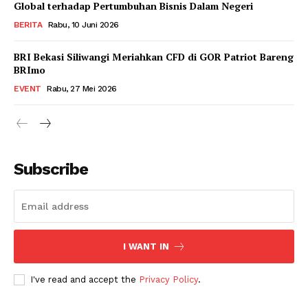
Global terhadap Pertumbuhan Bisnis Dalam Negeri
BERITA
Rabu, 10 Juni 2026
BRI Bekasi Siliwangi Meriahkan CFD di GOR Patriot Bareng
BRImo
EVENT
Rabu, 27 Mei 2026
Subscribe
I WANT IN
I've read and accept the
Privacy Policy
.