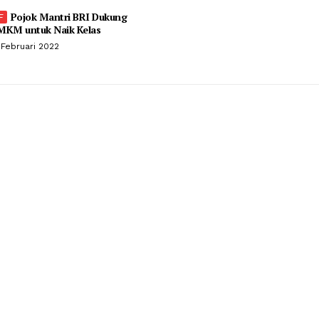
Pojok Mantri BRI Dukung
MKM untuk Naik Kelas
 Februari 2022