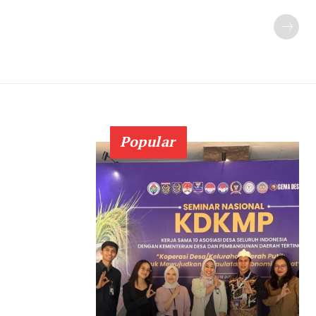
Popular