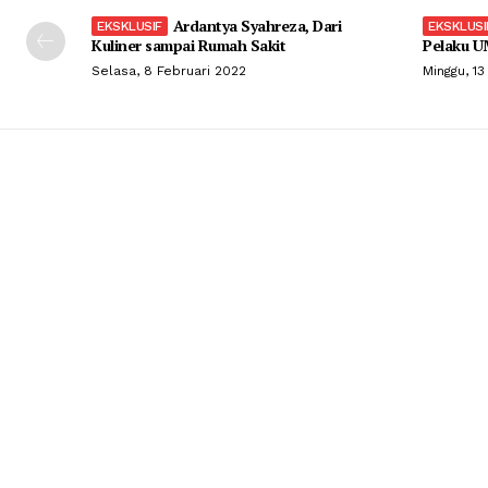
Ardantya Syahreza, Dari
Kuliner sampai Rumah Sakit
Pelaku U
Selasa, 8 Februari 2022
Minggu, 13