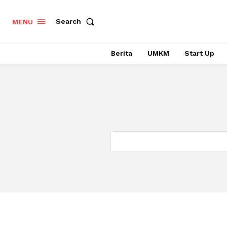
Search
MENU
Berita
UMKM
Start Up