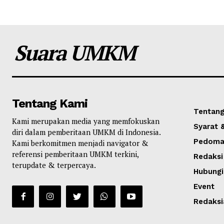
Suara UMKM
Tentang Kami
Tentang
Kami merupakan media yang memfokuskan
Syarat 
diri dalam pemberitaan UMKM di Indonesia.
Pedoman
Kami berkomitmen menjadi navigator &
referensi pemberitaan UMKM terkini,
Redaksi
terupdate & terpercaya.
Hubungi
Event
Redaksi