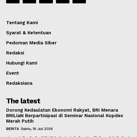
Tentang Kami
Syarat & Ketentuan
Pedoman Media Siber
Redaksi
Hubungi Kami
Event
Redaksiana
The latest
Dorong Kedaulatan Ekonomi Rakyat, BRI Menara
BRILiaN Berpartisipasi di Seminar Nasional Kopdes
Merah Putih
BERITA
Sabtu, 18 Juli 2026