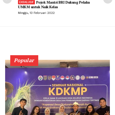
Pojok Mantri BRI Dukung Pelaku
UMKM untuk Naik Kelas
Minggu, 13 Februari 2022
Popular