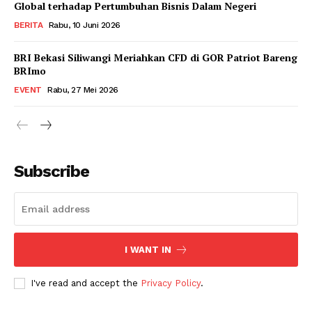
Global terhadap Pertumbuhan Bisnis Dalam Negeri
BERITA
Rabu, 10 Juni 2026
BRI Bekasi Siliwangi Meriahkan CFD di GOR Patriot Bareng
BRImo
EVENT
Rabu, 27 Mei 2026
Subscribe
I WANT IN
I've read and accept the
Privacy Policy
.